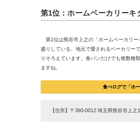
第1位：ホームベーカリーキタオ
第1位は熊谷市上之の「ホームベーカリー
盛りしている、地元で愛されるベーカリー
りそろえています。食パンだけでも複数種
ますね。
食べログで「ホ
【住所】〒360-0012 埼玉県熊谷市上之1