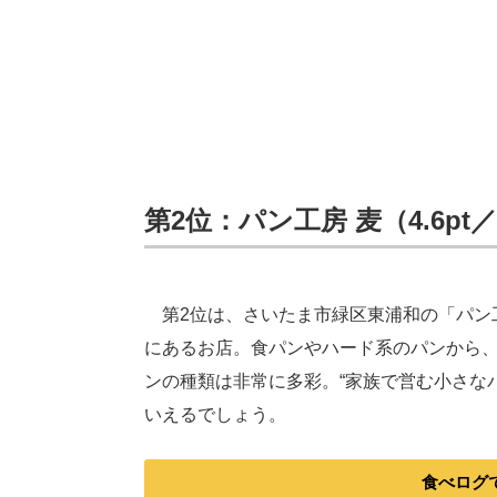
第2位：パン工房 麦（4.6pt
第2位は、さいたま市緑区東浦和の「パン工
にあるお店。食パンやハード系のパンから
ンの種類は非常に多彩。“家族で営む小さな
いえるでしょう。
食べログ