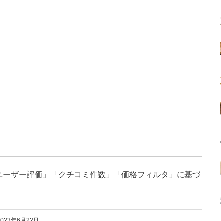
「ユーザー評価」「クチコミ件数」「価格フィルタ」に基づ
2023年6月22日