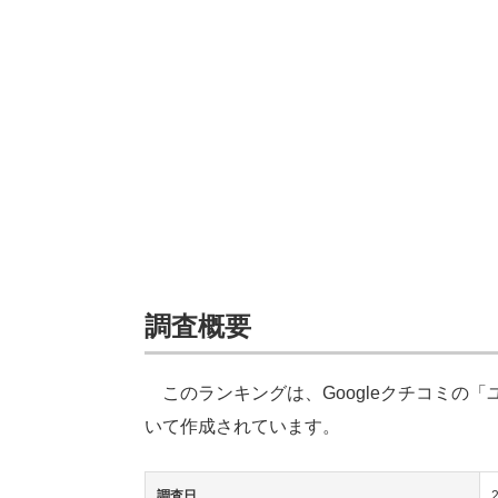
調査概要
このランキングは、Googleクチコミの
いて作成されています。
調査日