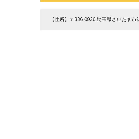
【住所】〒336-0926 埼玉県さいたま市