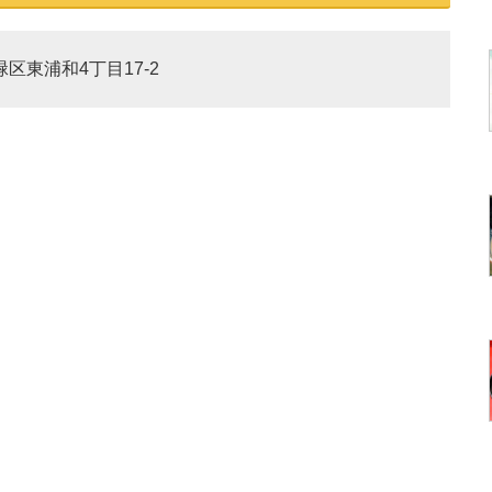
緑区東浦和4丁目17-2