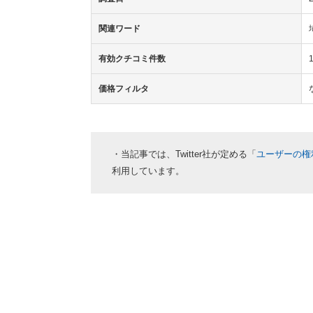
関連ワード
有効クチコミ件数
価格フィルタ
・当記事では、Twitter社が定める「
ユーザーの権
利用しています。