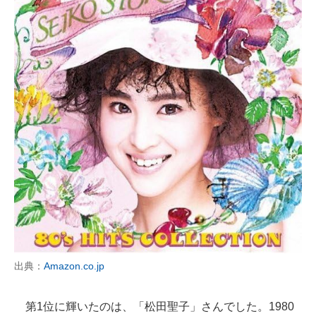
出典：
Amazon.co.jp
第1位に輝いたのは、「松田聖子」さんでした。1980