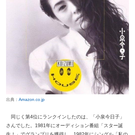
出典：
Amazon.co.jp
同じく第4位にランクインしたのは、「小泉今日子」
さんでした。1981年にオーディション番組「スター誕
生！」でグランプリを獲得し、1982年にシングル「私の