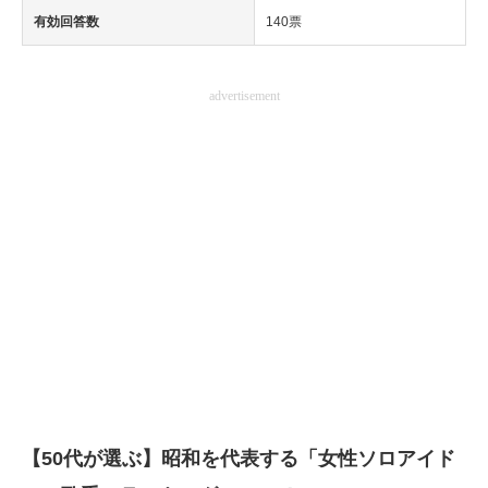
有効回答数
140票
advertisement
【50代が選ぶ】昭和を代表する「女性ソロアイド