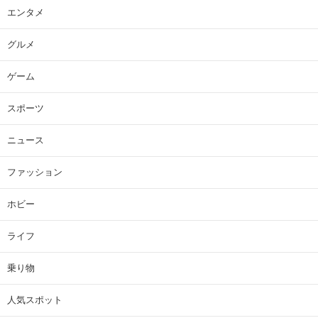
エンタメ
グルメ
ゲーム
スポーツ
ニュース
ファッション
ホビー
ライフ
乗り物
人気スポット