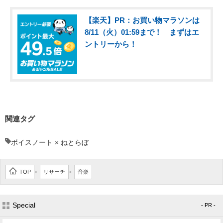
【楽天】PR：お買い物マラソンは
8/11（火）01:59まで！ まずはエ
ントリーから！
関連タグ
ボイスノート × ねとらぼ
TOP
リサーチ
音楽
>
>
Special
- PR -