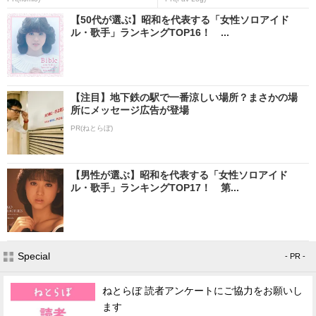
【50代が選ぶ】昭和を代表する「女性ソロアイド
ル・歌手」ランキングTOP16！ ...
【注目】地下鉄の駅で一番涼しい場所？まさかの場
所にメッセージ広告が登場
PR(ねとらぼ)
【男性が選ぶ】昭和を代表する「女性ソロアイド
ル・歌手」ランキングTOP17！ 第...
Special
- PR -
ねとらぼ 読者アンケートにご協力をお願いし
ます