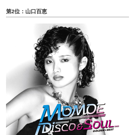
第2位：山口百恵