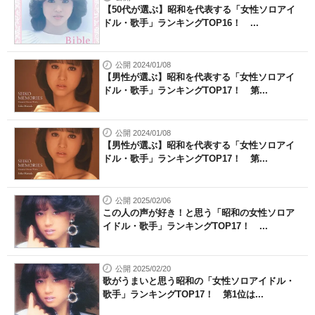
【50代が選ぶ】昭和を代表する「女性ソロアイ
ドル・歌手」ランキングTOP16！ ...
公開 2024/01/08
【男性が選ぶ】昭和を代表する「女性ソロアイ
ドル・歌手」ランキングTOP17！ 第...
公開 2024/01/08
【男性が選ぶ】昭和を代表する「女性ソロアイ
ドル・歌手」ランキングTOP17！ 第...
公開 2025/02/06
この人の声が好き！と思う「昭和の女性ソロア
イドル・歌手」ランキングTOP17！ ...
公開 2025/02/20
歌がうまいと思う昭和の「女性ソロアイドル・
歌手」ランキングTOP17！ 第1位は...