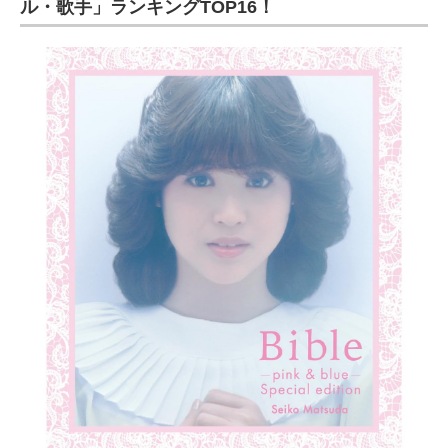
ル・歌手」ランキングTOP16！