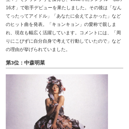
16才」で歌手デビューを果たしました。その後は「なん
てったってアイドル」「あなたに会えてよかった」など
のヒット曲を発表。「キョンキョン」の愛称で親しま
れ、現在も幅広く活躍しています。コメントには、「周
りにこびずに自分自身で考えて行動していたので」など
の理由が挙げられていました。
第3位：中森明菜