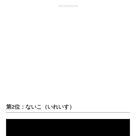
advertisement
第2位：ないこ（いれいす）