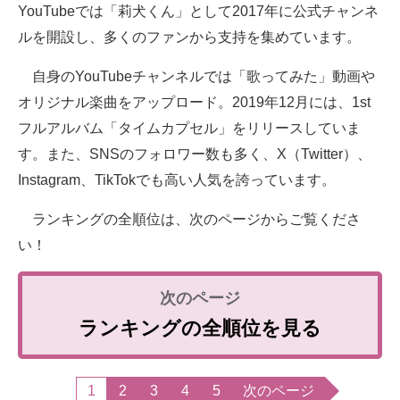
YouTubeでは「莉犬くん」として2017年に公式チャンネ
ルを開設し、多くのファンから支持を集めています。
自身のYouTubeチャンネルでは「歌ってみた」動画や
オリジナル楽曲をアップロード。2019年12月には、1st
フルアルバム「タイムカプセル」をリリースしていま
す。また、SNSのフォロワー数も多く、X（Twitter）、
Instagram、TikTokでも高い人気を誇っています。
ランキングの全順位は、次のページからご覧くださ
い！
ランキングの全順位を見る
1
2
3
4
5
次のページ