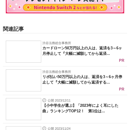
関連記事
渋谷法務総合事務所
カードローン50万円以上の人は、返済を3～6ヶ
月停止して『大幅に減額してから返済...
PR
渋谷法務総合事務所
リボ払い50万円以上の人は、返済を3～6ヶ月停
止して『大幅に減額してから返済する...
PR
公開 2023/12/11
【小中学生が選ぶ】「2023年によく耳にした
曲」ランキングTOP12！ 第1位は...
公開 2023/11/24