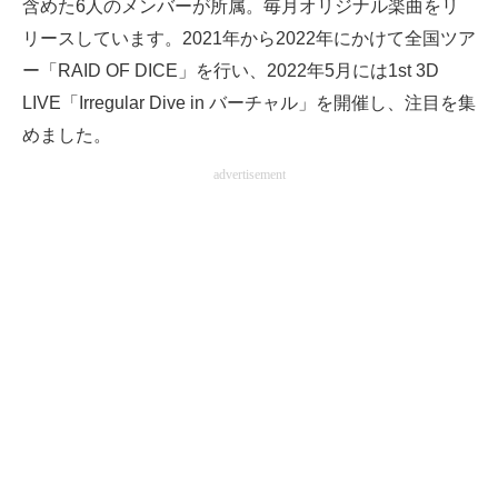
含めた6人のメンバーが所属。毎月オリジナル楽曲をリ
リースしています。2021年から2022年にかけて全国ツア
ー「RAID OF DICE」を行い、2022年5月には1st 3D
LIVE「Irregular Dive in バーチャル」を開催し、注目を集
めました。
advertisement