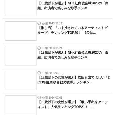
【19歳以下が選ぶ】NHK紅白歌合戦2023の「白
組」出演者で楽しみな歌手ランキ...
公開 2022/11/17
【推し活】「いま推されているアーティストグ
ループ」ランキングTOP20！ 1位は...
公開 2023/11/24
【19歳以下が選ぶ】NHK紅白歌合戦2023の「白
組」出演者で楽しみな歌手ランキ...
公開 2024/01/19
【19歳以下の女性が選ぶ】次回も出てほしい「2
023年紅白歌合戦の歌手」ランキン...
公開 2024/07/05
【19歳以下の女性が選ぶ】「歌い手出身アーテ
ィスト」人気ランキングTOP21！ ...