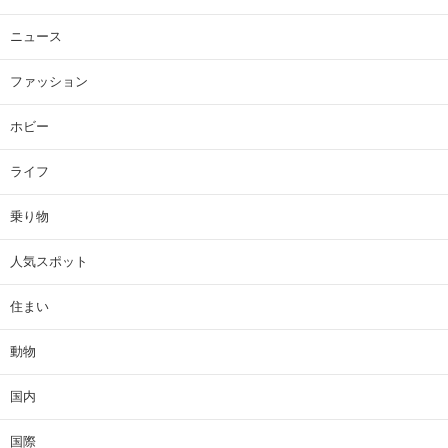
ニュース
ファッション
ホビー
ライフ
乗り物
人気スポット
住まい
動物
国内
国際