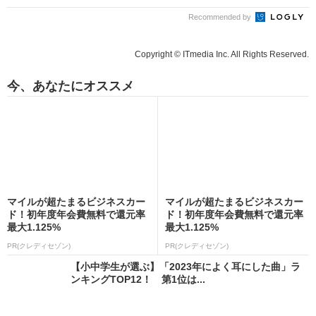
Recommended by
Copyright © ITmedia Inc. All Rights Reserved.
今、あなたにオススメ
マイルが超たまるビジネスカー
マイルが超たまるビジネスカー
ド！初年度年会費無料で還元率
ド！初年度年会費無料で還元率
最大1.125%
最大1.125%
PR(クレディセゾン)
PR(クレディセゾン)
【小中学生が選ぶ】「2023年によく耳にした曲」ラ
ンキングTOP12！ 第1位は...