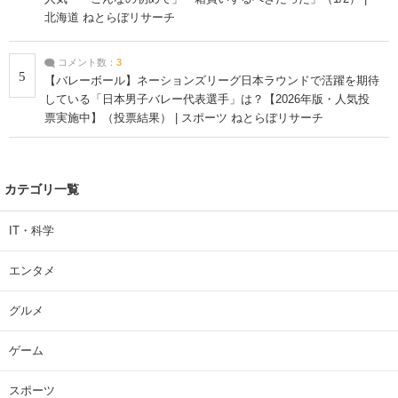
北海道 ねとらぼリサーチ
コメント数：
3
5
【バレーボール】ネーションズリーグ日本ラウンドで活躍を期待
している「日本男子バレー代表選手」は？【2026年版・人気投
票実施中】（投票結果） | スポーツ ねとらぼリサーチ
カテゴリ一覧
IT・科学
エンタメ
グルメ
ゲーム
スポーツ