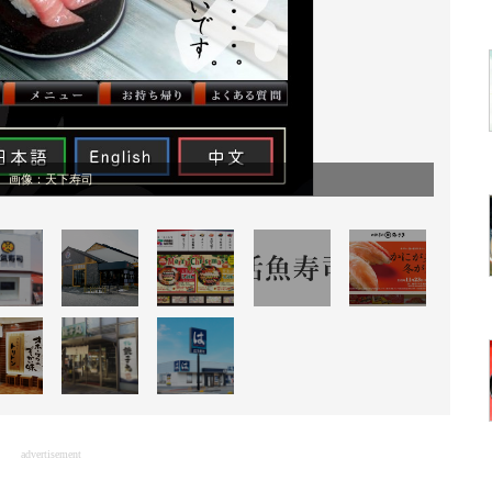
画像：天下寿司
advertisement