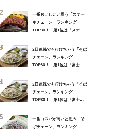
キ宮」【2026年最新調査結
2
果】
一番おいしいと思う「ステー
キチェーン」ランキング
TOP30！ 第1位は「ステー
キ宮」【2026年最新調査結
3
果】
2日連続でも行けちゃう「そば
チェーン」ランキング
TOP30！ 第1位は「富士そ
ば」【2026年最新調査結果】
4
2日連続でも行けちゃう「そば
チェーン」ランキング
TOP30！ 第1位は「富士そ
ば」【2026年最新調査結果】
5
一番コスパが高いと思う「そ
ばチェーン」ランキング