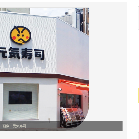
画像：元気寿司