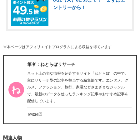
ントリーから！
※本ページはアフィリエイトプログラムによる収益を得ています
筆者：ねとらぼリサーチ
ネット上の旬な情報を紹介するサイト「ねとらぼ」の中で、
主にリサーチ型の記事を担当する編集部です。エンタメ、グ
ルメ、ファッション、旅行、家電などさまざまなジャンル
で、最新のデータを使ったランキング記事やおすすめ記事を
配信しています。
Twitter
関連人物