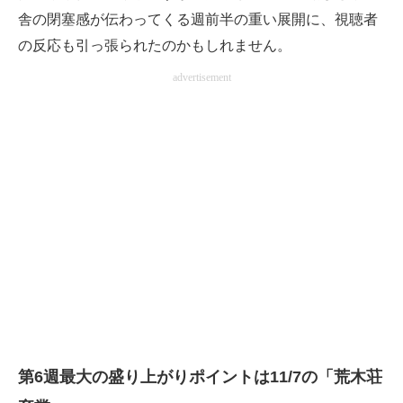
舎の閉塞感が伝わってくる週前半の重い展開に、視聴者
の反応も引っ張られたのかもしれません。
advertisement
第6週最大の盛り上がりポイントは11/7の「荒木荘