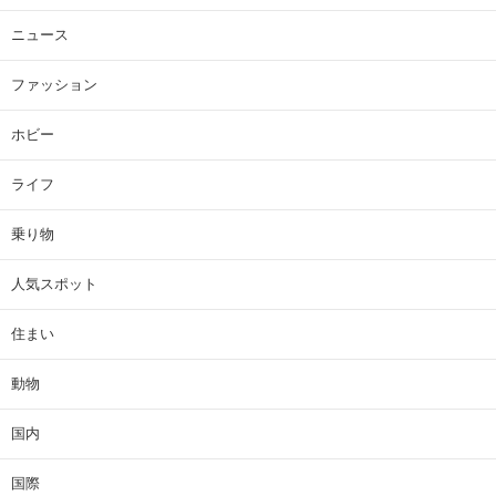
ニュース
ファッション
ホビー
ライフ
乗り物
人気スポット
住まい
動物
国内
国際