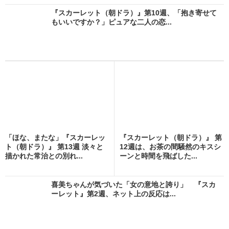
『スカーレット（朝ドラ）』第10週、「抱き寄せて
もいいですか？」ピュアな二人の恋...
「ほな、またな」『スカーレッ
『スカーレット（朝ドラ）』 第
ト（朝ドラ）』 第13週 淡々と
12週は、お茶の間騒然のキスシ
描かれた常治との別れ...
ーンと時間を飛ばした...
喜美ちゃんが気づいた「女の意地と誇り」 『スカ
ーレット』第2週、ネット上の反応は...