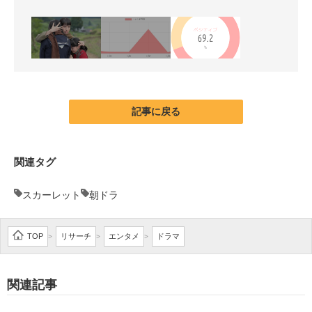
記事に戻る
関連タグ
スカーレット
朝ドラ
TOP
リサーチ
エンタメ
ドラマ
>
>
>
関連記事