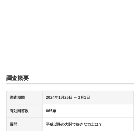
調査概要
調査期間
2024年1月25日
～ 2月1日
有効回答数
665票
質問
平成以降の大関で好きな力士は？