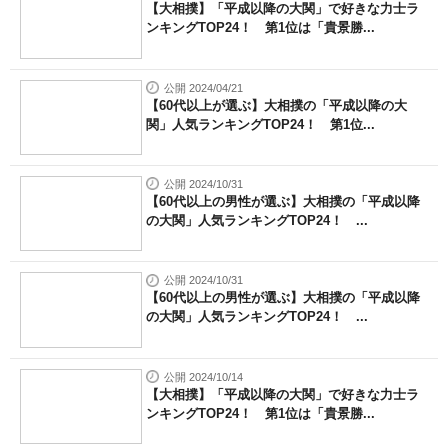
【大相撲】「平成以降の大関」で好きな力士ラ
ンキングTOP24！ 第1位は「貴景勝...
公開 2024/04/21
【60代以上が選ぶ】大相撲の「平成以降の大
関」人気ランキングTOP24！ 第1位...
公開 2024/10/31
【60代以上の男性が選ぶ】大相撲の「平成以降
の大関」人気ランキングTOP24！ ...
公開 2024/10/31
【60代以上の男性が選ぶ】大相撲の「平成以降
の大関」人気ランキングTOP24！ ...
公開 2024/10/14
【大相撲】「平成以降の大関」で好きな力士ラ
ンキングTOP24！ 第1位は「貴景勝...