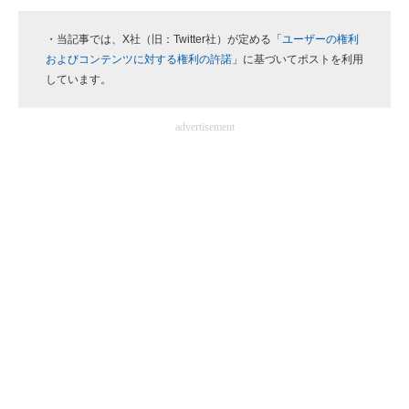
・当記事では、X社（旧：Twitter社）が定める「
ユーザーの権利
およびコンテンツに対する権利の許諾
」に基づいてポストを利用
しています。
advertisement