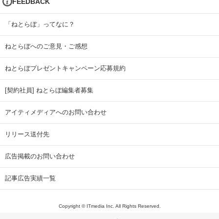
FEEDBACK
「ねとらぼ」ってなに？
ねとらぼへのご意見・ご感想
ねとらぼプレゼントキャンペーン応募規約
[契約社員] ねとらぼ編集者募集
アイティメディアへのお問い合わせ
リリース送付先
広告掲載のお問い合わせ
記事広告実績一覧
Copyright © ITmedia Inc. All Rights Reserved.