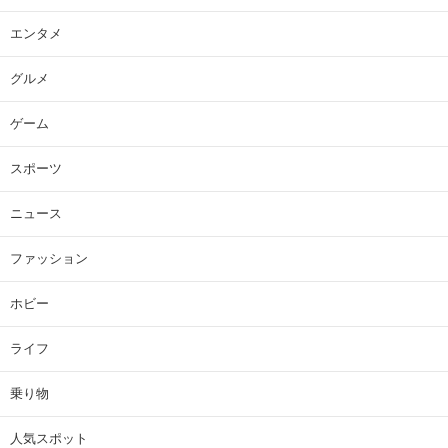
エンタメ
グルメ
ゲーム
スポーツ
ニュース
ファッション
ホビー
ライフ
乗り物
人気スポット