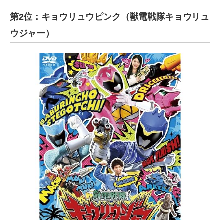
第2位：キョウリュウピンク（獣電戦隊キョウリュ
ウジャー）