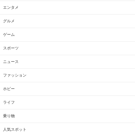
エンタメ
グルメ
ゲーム
スポーツ
ニュース
ファッション
ホビー
ライフ
乗り物
人気スポット