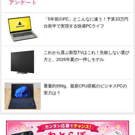
「5年前のPC」とこんなに違う！予算10万円
台前半で実現する快適PCライフ
これから選ぶ新型TVはこれ！失敗しない選び
方と、2026年夏の一押しモデル
重量約999g、最新CPU搭載のビジネスPCの
実力は？