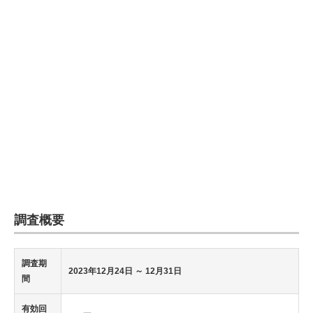
調査概要
調査期
2023年12月24日
～ 12月31日
間
有効回