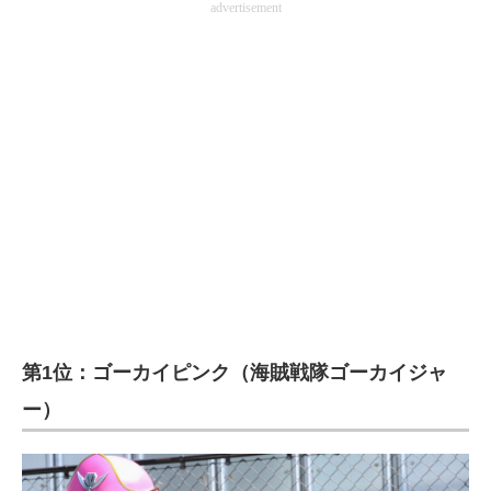
advertisement
第1位：ゴーカイピンク（海賊戦隊ゴーカイジャ
ー）