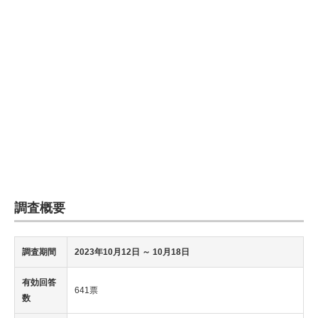
調査概要
調査期間
2023年10月12日
～ 10月18日
有効回答
641票
数