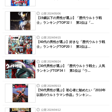
公開 2024/05/06
【19歳以下の男性が選ぶ】「歴代ウルトラ戦
士」ランキングTOP32！ 第1位は「...
公開 2024/04/15
【40代の男性が選ぶ】好きな「歴代ウルトラ戦
士」ランキングTOP20！ 第1位は...
公開 2024/06/24
【30代男性が選ぶ】「歴代ウルトラ戦士」人気
ランキングTOP34！ 第1位は「ウ...
公開 2024/05/13
【50代男性が選ぶ】初心者に勧めたい「2010年
以前のウルトラマン作品」ランキン...
公開 2024/04/12