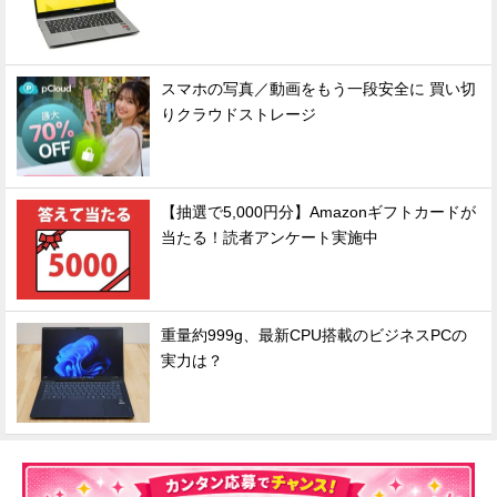
スマホの写真／動画をもう一段安全に 買い切
りクラウドストレージ
【抽選で5,000円分】Amazonギフトカードが
当たる！読者アンケート実施中
重量約999g、最新CPU搭載のビジネスPCの
実力は？