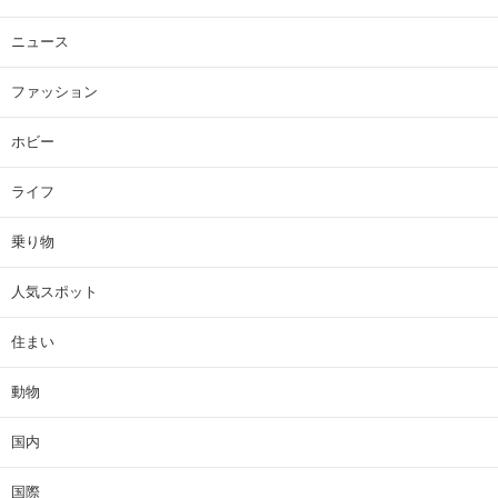
ニュース
ファッション
ホビー
ライフ
乗り物
人気スポット
住まい
動物
国内
国際