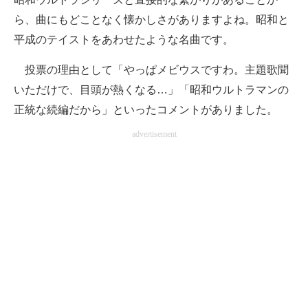
ら、曲にもどことなく懐かしさがありますよね。昭和と
平成のテイストをあわせたような名曲です。
投票の理由として「やっぱメビウスですわ。主題歌聞
いただけで、目頭が熱くなる…」「昭和ウルトラマンの
正統な続編だから」といったコメントがありました。
advertisement