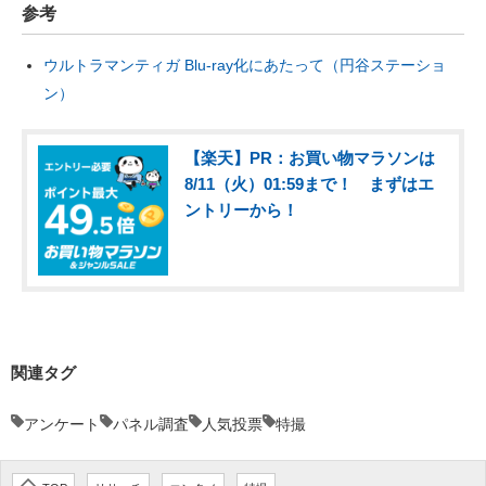
参考
ウルトラマンティガ Blu-ray化にあたって（円谷ステーショ
ン）
【楽天】PR：お買い物マラソンは
8/11（火）01:59まで！ まずはエ
ントリーから！
関連タグ
アンケート
パネル調査
人気投票
特撮