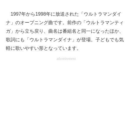
1997年から1998年に放送された「ウルトラマンダイ
ナ」のオープニング曲です。前作の「ウルトラマンティ
ガ」から立ち戻り、曲名は番組名と同一になったほか、
歌詞にも「ウルトラマンダイナ」が登場。子どもでも気
軽に歌いやすい形となっています。
advertisement