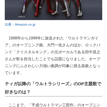
出典：Amazon.co.jp
1998年から1999年に放送された「ウルトラマンガイ
ア」のオープニング曲。大門一也さんのほか、ロックバ
ンド「クリスタルキング」の元ボーカルである田中昌之
さんが歌を担当したことでも話題になりました。オープ
ニングにふさわしい力強い曲調が印象に残る楽曲となっ
ています。
ティガ以降の「ウルトラシリーズ」のOP主題歌で
好きなのは？
ここまで、「平成ウルトラマン三部作」のオープニン