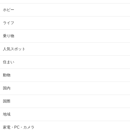
ホビー
ライフ
乗り物
人気スポット
住まい
動物
国内
国際
地域
家電・PC・カメラ