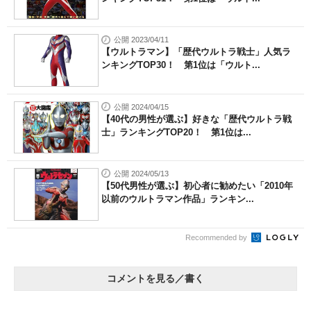
公開 2023/04/11
【ウルトラマン】「歴代ウルトラ戦士」人気ラ
ンキングTOP30！ 第1位は「ウルト...
公開 2024/04/15
【40代の男性が選ぶ】好きな「歴代ウルトラ戦
士」ランキングTOP20！ 第1位は...
公開 2024/05/13
【50代男性が選ぶ】初心者に勧めたい「2010年
以前のウルトラマン作品」ランキン...
Recommended by
コメントを見る／書く