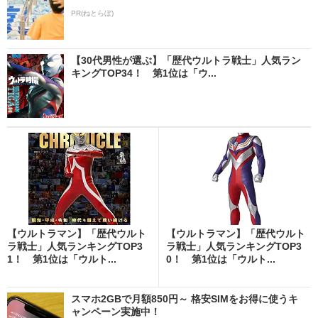
PR(ねとらぼ)
【30代男性が選ぶ】「歴代ウルトラ戦士」人気ラン
キングTOP34！ 第1位は「ウ...
【ウルトラマン】「歴代ウルト
【ウルトラマン】「歴代ウルト
ラ戦士」人気ランキングTOP3
ラ戦士」人気ランキングTOP3
1！ 第1位は「ウルト...
0！ 第1位は「ウルト...
スマホ2GBで月額850円～ 格安SIMをお得に使うキ
ャンペーン実施中！