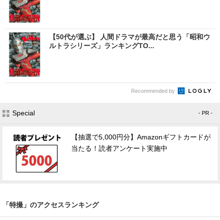
【50代が選ぶ】 人間ドラマが最高だと思う「昭和ウ
ルトラシリーズ」ランキングTO...
Recommended by
Special
- PR -
【抽選で5,000円分】Amazonギフトカードが
当たる！読者アンケート実施中
「特撮」のアクセスランキング