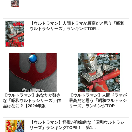
【ウルトラマン】人間ドラマが最高だと思う「昭和
ウルトラシリーズ」ランキングTOP...
【ウルトラマン】あなたが好き
【ウルトラマン】人間ドラマが
な「昭和ウルトラシリーズ」作
最高だと思う「昭和ウルトラシ
品はなに？【2024年版...
リーズ」ランキングTOP...
【ウルトラマン】怪獣が印象的な「昭和ウルトラシ
リーズ」ランキングTOP9！ 第1...