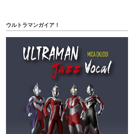
ウルトラマンガイア！