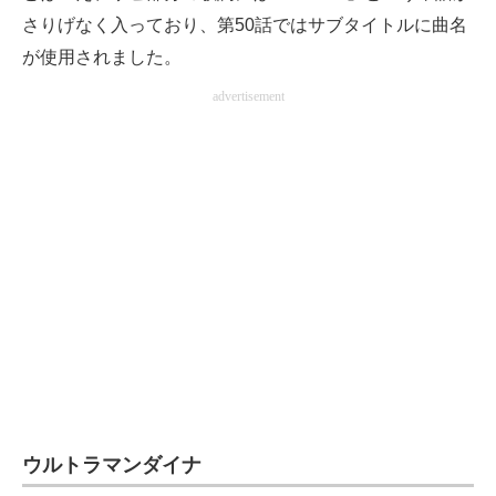
さりげなく入っており、第50話ではサブタイトルに曲名
が使用されました。
advertisement
ウルトラマンダイナ