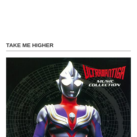
TAKE ME HIGHER