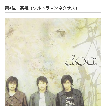
第4位：英雄（ウルトラマンネクサス）