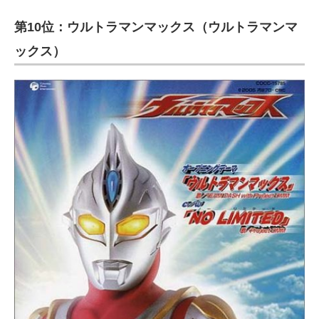
第10位：ウルトラマンマックス（ウルトラマンマ
ックス）