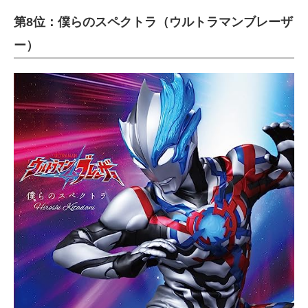
第8位：僕らのスペクトラ（ウルトラマンブレーザ
ー）