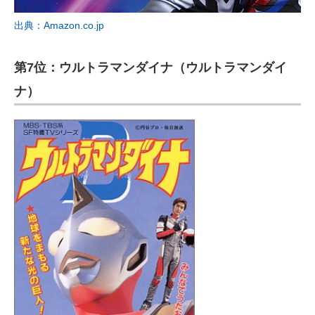
出典：Amazon.co.jp
第7位：ウルトラマンダイナ（ウルトラマンダイ
ナ）