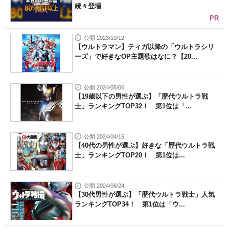
続々登場
PR
公開 2023/10/12
【ウルトラマン】ティガ以降の「ウルトラシリ
ーズ」で好きなOP主題歌はなに？【20...
公開 2024/05/06
【19歳以下の男性が選ぶ】「歴代ウルトラ戦
士」ランキングTOP32！ 第1位は「...
公開 2024/04/15
【40代の男性が選ぶ】好きな「歴代ウルトラ戦
士」ランキングTOP20！ 第1位は...
公開 2024/06/24
【30代男性が選ぶ】「歴代ウルトラ戦士」人気
ランキングTOP34！ 第1位は「ウ...