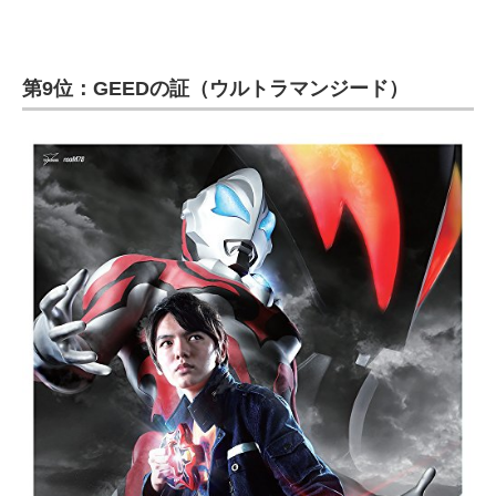
第9位：GEEDの証（ウルトラマンジード）