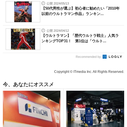
公開 2024/05/13
【50代男性が選ぶ】初心者に勧めたい「2010年
以前のウルトラマン作品」ランキン...
公開 2024/04/12
【ウルトラマン】「歴代ウルトラ戦士」人気ラ
ンキングTOP31！ 第1位は「ウルト...
Recommended by
Copyright © ITmedia Inc. All Rights Reserved.
今、あなたにオススメ