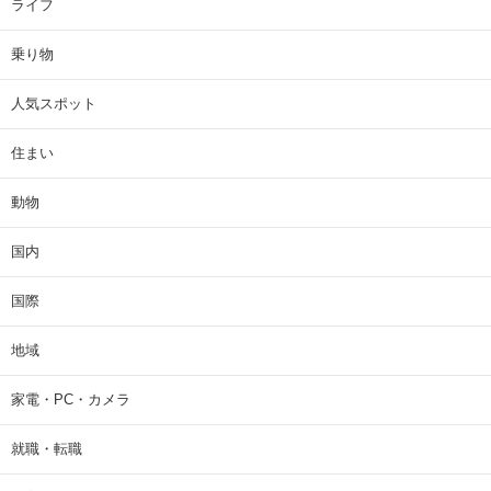
ライフ
乗り物
人気スポット
住まい
動物
国内
国際
地域
家電・PC・カメラ
就職・転職