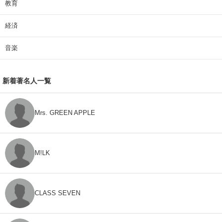
教育
経済
音楽
新着著名人一覧
Mrs. GREEN APPLE
M!LK
CLASS SEVEN