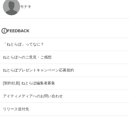
モナキ
FEEDBACK
「ねとらぼ」ってなに？
ねとらぼへのご意見・ご感想
ねとらぼプレゼントキャンペーン応募規約
[契約社員] ねとらぼ編集者募集
アイティメディアへのお問い合わせ
リリース送付先
広告掲載のお問い合わせ