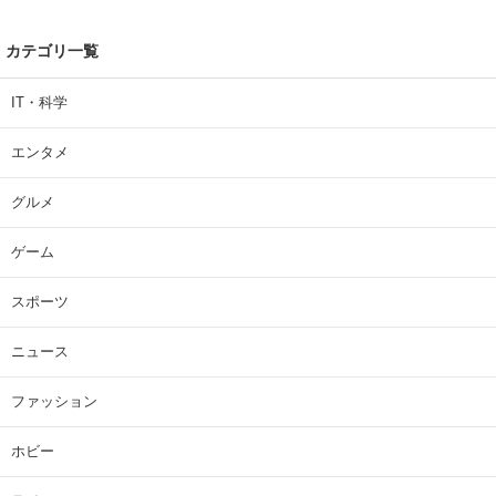
カテゴリ一覧
IT・科学
エンタメ
グルメ
ゲーム
スポーツ
ニュース
ファッション
ホビー