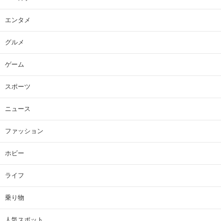
エンタメ
グルメ
ゲーム
スポーツ
ニュース
ファッション
ホビー
ライフ
乗り物
人気スポット