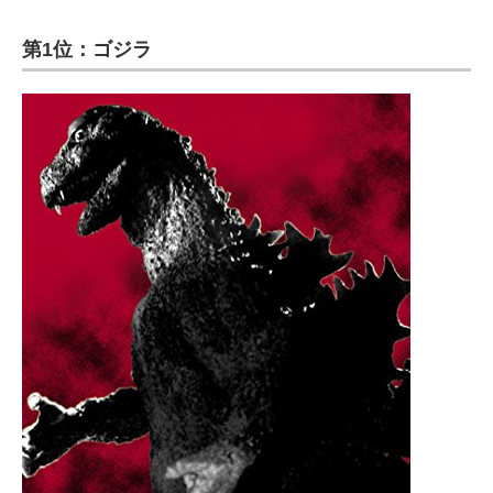
第1位：ゴジラ