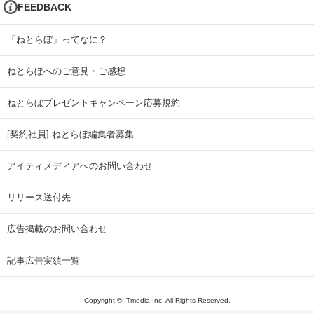
FEEDBACK
「ねとらぼ」ってなに？
ねとらぼへのご意見・ご感想
ねとらぼプレゼントキャンペーン応募規約
[契約社員] ねとらぼ編集者募集
アイティメディアへのお問い合わせ
リリース送付先
広告掲載のお問い合わせ
記事広告実績一覧
Copyright © ITmedia Inc. All Rights Reserved.