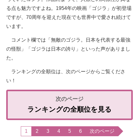
る点も魅力ですよね。1954年の映画「ゴジラ」が初登場
ですが、70周年を迎えた現在でも世界中で愛され続けて
います。
コメント欄では「無敵のゴジラ。日本を代表する最強
の怪獣」「ゴジラは日本の誇り」といった声がありまし
た。
ランキングの全順位は、次のページからご覧くださ
い！
ランキングの全順位を見る
1
2
3
4
5
6
次のページ