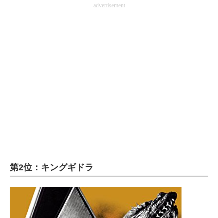
advertisement
第2位：キングギドラ