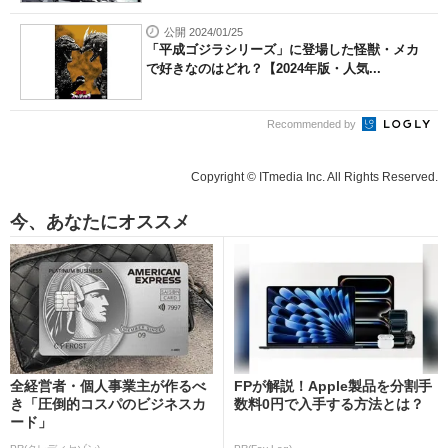
公開 2024/01/25
「平成ゴジラシリーズ」に登場した怪獣・メカ
で好きなのはどれ？【2024年版・人気...
Recommended by
Copyright © ITmedia Inc. All Rights Reserved.
今、あなたにオススメ
全経営者・個人事業主が作るべ
FPが解説！Apple製品を分割手
き「圧倒的コスパのビジネスカ
数料0円で入手する方法とは？
ード」