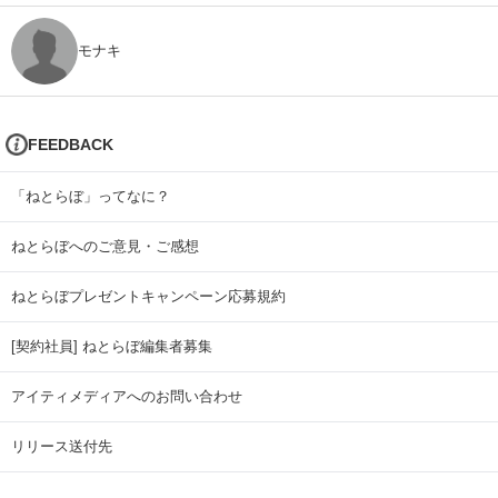
モナキ
FEEDBACK
「ねとらぼ」ってなに？
ねとらぼへのご意見・ご感想
ねとらぼプレゼントキャンペーン応募規約
[契約社員] ねとらぼ編集者募集
アイティメディアへのお問い合わせ
リリース送付先
広告掲載のお問い合わせ