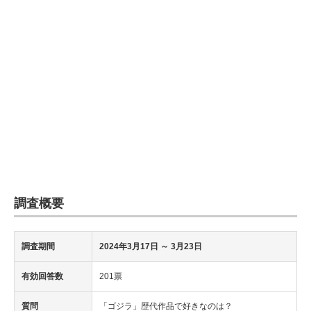
調査概要
調査期間
2024年3月17日
～ 3月23日
有効回答数
201票
質問
「ゴジラ」歴代作品で好きなのは？