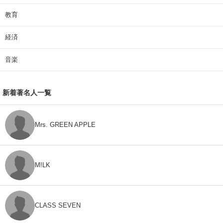
教育
経済
音楽
新着著名人一覧
Mrs. GREEN APPLE
M!LK
CLASS SEVEN