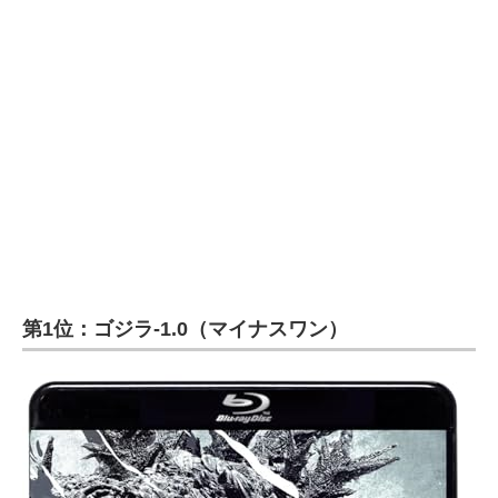
第1位：ゴジラ-1.0（マイナスワン）