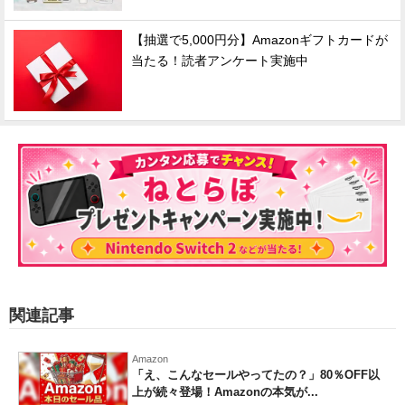
【抽選で5,000円分】Amazonギフトカードが
当たる！読者アンケート実施中
関連記事
Amazon
「え、こんなセールやってたの？」80％OFF以
上が続々登場！Amazonの本気が...