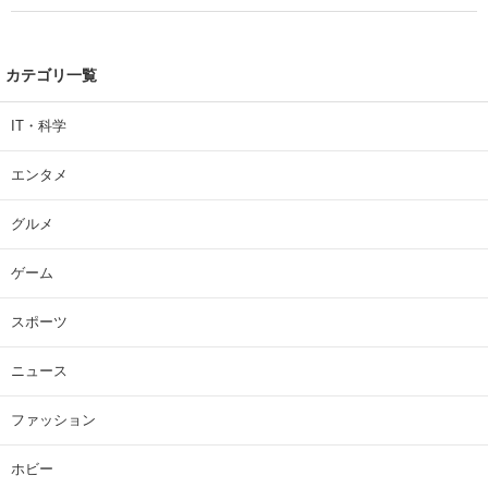
カテゴリ一覧
IT・科学
エンタメ
グルメ
ゲーム
スポーツ
ニュース
ファッション
ホビー