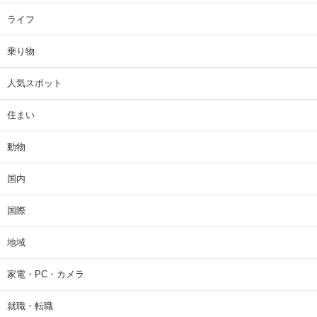
ライフ
乗り物
人気スポット
住まい
動物
国内
国際
地域
家電・PC・カメラ
就職・転職