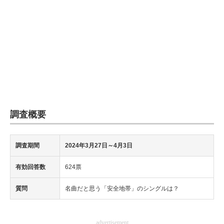
調査概要
調査期間
2024年3月27日～4月3日
有効回答数
624票
質問
名曲だと思う「安全地帯」のシングルは？
advertisement