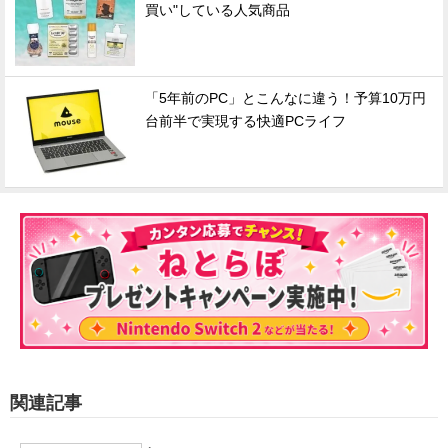
買い"している人気商品
「5年前のPC」とこんなに違う！予算10万円
台前半で実現する快適PCライフ
関連記事