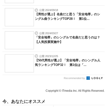
公開 2024/09/18
【男性が選ぶ】名曲だと思う「安全地帯」のシ
ングル曲ランキングTOP28！ 第1位...
公開 2024/03/27
「安全地帯」のシングルで名曲だと思うのは？
【人気投票実施中】
公開 2023/12/25
【50代男性が選ぶ】「安全地帯」のシングル人
気ランキングTOP32！ 第1位は「...
Recommended by
Copyright © ITmedia Inc. All Rights Reserved.
今、あなたにオススメ