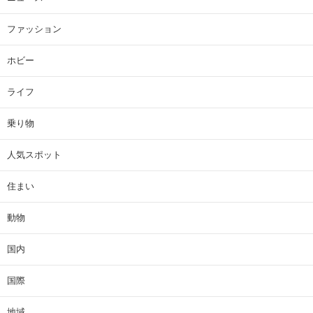
ファッション
ホビー
ライフ
乗り物
人気スポット
住まい
動物
国内
国際
地域