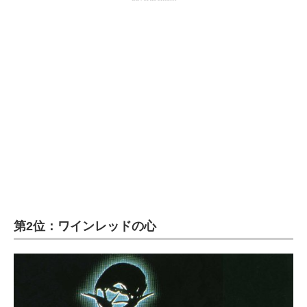
第2位：ワインレッドの心