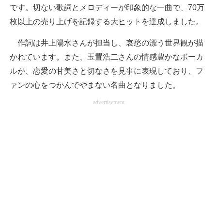
です。切ない歌詞とメロディーが印象的な一曲で、70万
枚以上の売り上げを記録する大ヒットを達成しました。
作詞は井上陽水さんが担当し、哀愁の漂う世界観が描
かれています。また、玉置浩二さんの情感豊かなボーカ
ルが、恋愛の甘美さと切なさを見事に表現しており、フ
ァンの心をつかんでやまない名曲となりました。
advertisement