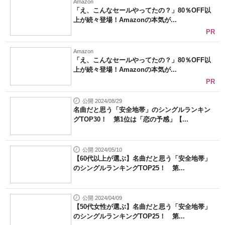
Amazon
「え、こんなセールやってたの？」80％OFF以
上が続々登場！Amazonの本気が...
PR
Amazon
「え、こんなセールやってたの？」80％OFF以
上が続々登場！Amazonの本気が...
PR
公開 2024/08/29
名曲だと思う「安全地帯」のシングルランキン
グTOP30！ 第1位は「恋の予感」【...
公開 2024/05/10
【60代以上が選ぶ】名曲だと思う「安全地帯」
のシングルランキングTOP25！ 第...
公開 2024/04/09
【50代女性が選ぶ】名曲だと思う「安全地帯」
のシングルランキングTOP25！ 第...