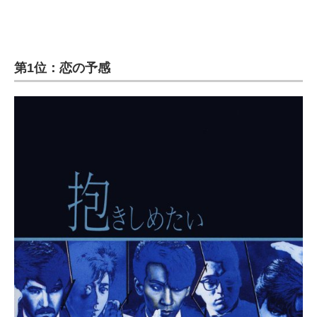
第1位：恋の予感