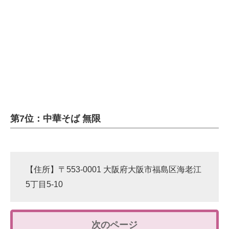
第7位：中華そば 無限
【住所】〒553-0001 大阪府大阪市福島区海老江
5丁目5-10