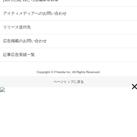
アイティメディアへのお問い合わせ
リリース送付先
広告掲載のお問い合わせ
記事広告実績一覧
Copyright © ITmedia Inc. All Rights Reserved.
ページトップに戻る