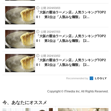
公開 2024/03/03
「大阪の醤油ラーメン店」人気ランキングTOP2
0！ 第1位は「人類みな麺類」【2...
公開 2024/07/03
「大阪の醤油ラーメン店」人気ランキングTOP2
0！ 第1位は「人類みな麺類」【2...
公開 2024/10/02
「大阪の醤油ラーメン店」人気ランキングTOP2
0！ 第1位は「人類みな麺類」【2...
Recommended by
Copyright © ITmedia Inc. All Rights Reserved.
今、あなたにオススメ