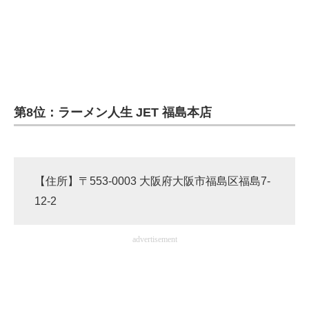
第8位：ラーメン人生 JET 福島本店
【住所】〒553-0003 大阪府大阪市福島区福島7-
12-2
advertisement