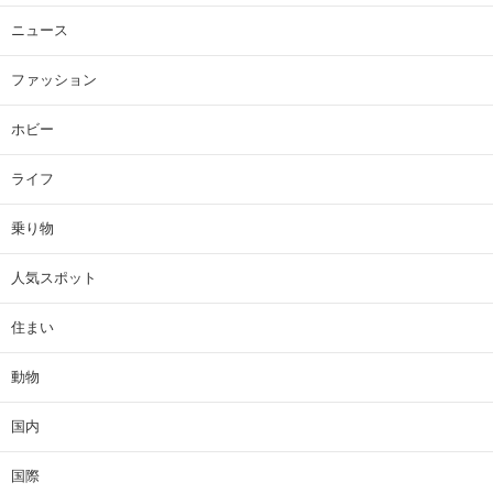
ニュース
ファッション
ホビー
ライフ
乗り物
人気スポット
住まい
動物
国内
国際