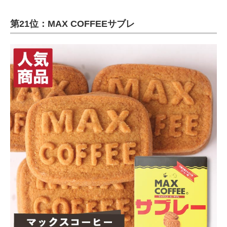
第21位：MAX COFFEEサブレ