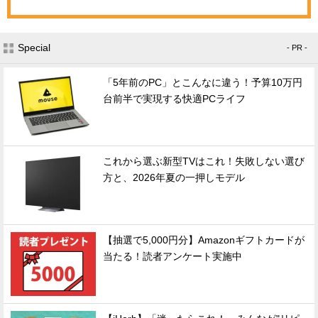
Special
- PR -
「5年前のPC」とこんなに違う！予算10万円
台前半で実現する快適PCライフ
これから選ぶ新型TVはこれ！失敗しない選び
方と、2026年夏の一押しモデル
【抽選で5,000円分】Amazonギフトカードが
当たる！読者アンケート実施中