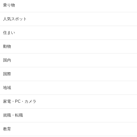
乗り物
人気スポット
住まい
動物
国内
国際
地域
家電・PC・カメラ
就職・転職
教育