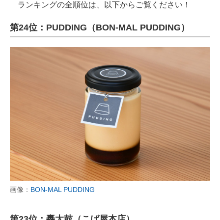
ランキングの全順位は、以下からご覧ください！
第24位：PUDDING（BON-MAL PUDDING）
画像：
BON-MAL PUDDING
第23位：轟太鼓（こば屋本店）