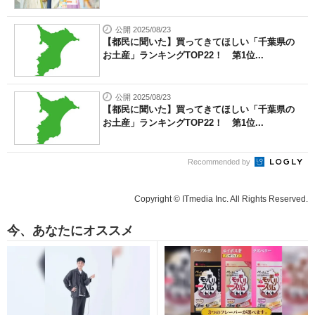
公開 2025/08/23
【都民に聞いた】買ってきてほしい「千葉県の
お土産」ランキングTOP22！ 第1位...
公開 2025/08/23
【都民に聞いた】買ってきてほしい「千葉県の
お土産」ランキングTOP22！ 第1位...
Recommended by
Copyright © ITmedia Inc. All Rights Reserved.
今、あなたにオススメ