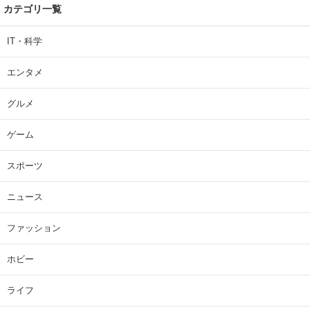
カテゴリ一覧
IT・科学
エンタメ
グルメ
ゲーム
スポーツ
ニュース
ファッション
ホビー
ライフ