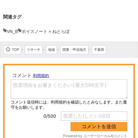
関連タグ
VN_B
ボイスノート × ねとらぼ
TOP
リサーチ
地域
関東・甲信地方
千葉県
>
>
>
>