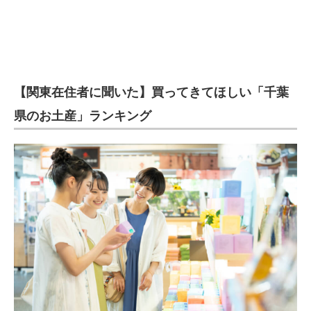
【関東在住者に聞いた】買ってきてほしい「千葉
県のお土産」ランキング