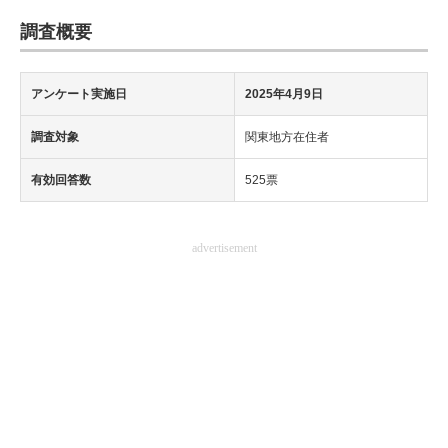
調査概要
アンケート実施日
2025年4月9日
調査対象
関東地方在住者
有効回答数
525票
advertisement