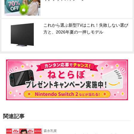
これから選ぶ新型TVはこれ！失敗しない選び
方と、2026年夏の一押しモデル
関連記事
森永乳業