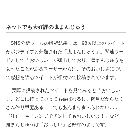
ネットでも大好評の鬼まんじゅう
SNS分析ツールの解析結果では、98％以上のツイート
がポジティブと分類された「鬼まんじゅう」。関連ワー
ドとして「おいしい」が頻出しており、鬼まんじゅうを
食べたことがあるユーザーからは、そのおいしさについ
て感想を語るツイートが相次いで投稿されています。
実際に投稿されたツイートを見てみると「おいしい
し、どこに持っていっても喜ばれるし、簡単だからたく
さん作り甲斐ある！ でもあんまり食べられない……
（汗）」や「レンジでチンしてもおいしいよ！」など、
鬼まんじゅうは「おいしい」と好評のようです。