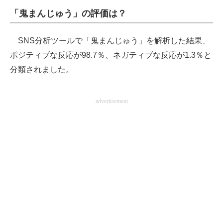
「鬼まんじゅう」の評価は？
SNS分析ツールで「鬼まんじゅう」を解析した結果、
ポジティブな反応が98.7％、ネガティブな反応が1.3％と
分類されました。
advertisement