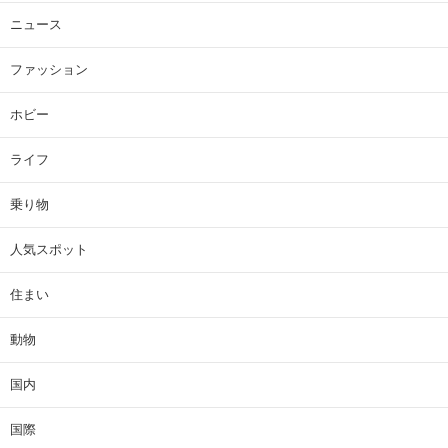
ニュース
ファッション
ホビー
ライフ
乗り物
人気スポット
住まい
動物
国内
国際