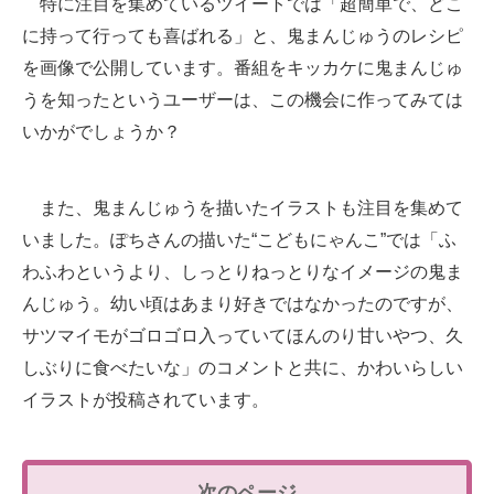
特に注目を集めているツイートでは「超簡単で、どこ
に持って行っても喜ばれる」と、鬼まんじゅうのレシピ
を画像で公開しています。番組をキッカケに鬼まんじゅ
うを知ったというユーザーは、この機会に作ってみては
いかがでしょうか？
また、鬼まんじゅうを描いたイラストも注目を集めて
いました。ぽちさんの描いた“こどもにゃんこ”では「ふ
わふわというより、しっとりねっとりなイメージの鬼ま
んじゅう。幼い頃はあまり好きではなかったのですが、
サツマイモがゴロゴロ入っていてほんのり甘いやつ、久
しぶりに食べたいな」のコメントと共に、かわいらしい
イラストが投稿されています。