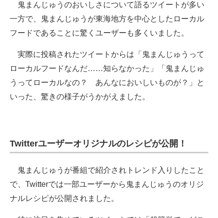
鬼まんじゅうのおいしさについて語るツイートが多い
一方で、鬼まんじゅうが東海地方を中心としたローカル
フードであることに驚くユーザーも多くいました。
実際に投稿されたツイートからは「鬼まんじゅうって
ローカルフードなんだ……知らなかった」「鬼まんじゅ
うってローカルなの？ あんなにおいしいものが？」と
いった、驚きの様子がうかがえました。
Twitterユーザーオリジナルのレシピが公開！
鬼まんじゅうが番組で紹介されトレンド入りしたこと
で、Twitterでは一部ユーザーから鬼まんじゅうのオリジ
ナルレシピが公開されました。