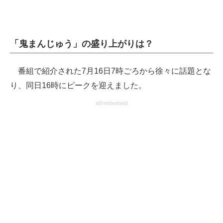
「鬼まんじゅう」の盛り上がりは？
番組で紹介された7月16日7時ごろから徐々に話題とな
り、同日16時にピークを迎えました。
advertisement