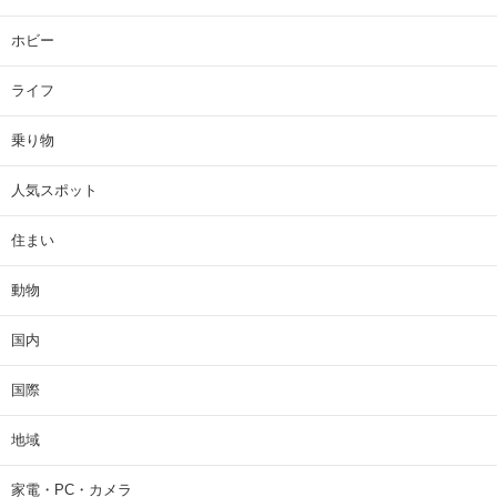
ホビー
ライフ
乗り物
人気スポット
住まい
動物
国内
国際
地域
家電・PC・カメラ