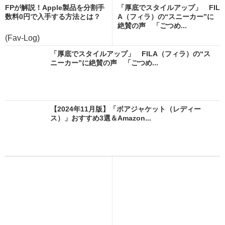
FPが解説！Apple製品を分割手
「厚底でスタイルアップ」 FIL
数料0円で入手する方法とは？
A（フィラ）の“スニーカー”に
絶賛の声 「ごつめ...
(Fav-Log)
「厚底でスタイルアップ」 FILA（フィラ）の“ス
ニーカー”に絶賛の声 「ごつめ...
【2024年11月版】「ボアジャケット（レディー
ス）」おすすめ3選＆Amazon...