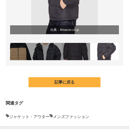
出典：
Amazon.co.jp
記事に戻る
関連タグ
ジャケット・アウター
メンズファッション