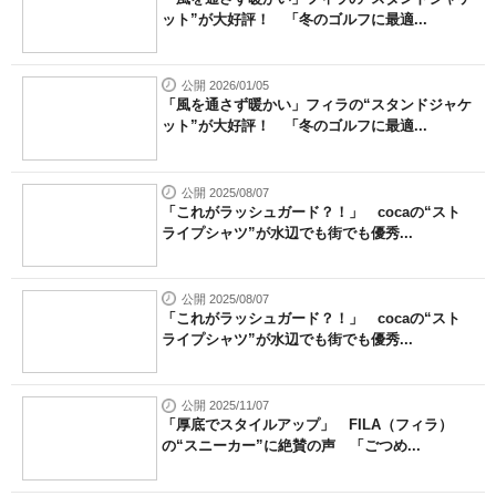
ット”が大好評！ 「冬のゴルフに最適...
公開 2026/01/05
「風を通さず暖かい」フィラの“スタンドジャケ
ット”が大好評！ 「冬のゴルフに最適...
公開 2025/08/07
「これがラッシュガード？！」 cocaの“スト
ライプシャツ”が水辺でも街でも優秀...
公開 2025/08/07
「これがラッシュガード？！」 cocaの“スト
ライプシャツ”が水辺でも街でも優秀...
公開 2025/11/07
「厚底でスタイルアップ」 FILA（フィラ）
の“スニーカー”に絶賛の声 「ごつめ...