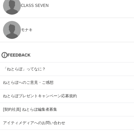
CLASS SEVEN
モナキ
FEEDBACK
「ねとらぼ」ってなに？
ねとらぼへのご意見・ご感想
ねとらぼプレゼントキャンペーン応募規約
[契約社員] ねとらぼ編集者募集
アイティメディアへのお問い合わせ