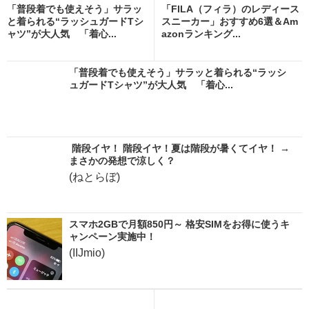
「普段着でも使えそう」サラッ
「FILA（フィラ）のレディース
と着られる“ラッシュガードTシ
スニーカー」おすすめ6選＆Am
ャツ”が大人気 「着心...
azonランキング...
「普段着でも使えそう」サラッと着られる“ラッシ
ュガードTシャツ”が大人気 「着心...
階段イヤ！ 階段イヤ！夏は階段が暑くてイヤ！ →
まさかの発想で涼しく？
(ねとらぼ)
スマホ2GBで月額850円～ 格安SIMをお得に使うキ
ャンペーン実施中！
(IIJmio)