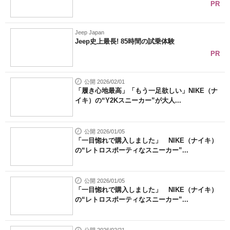
PR
Jeep Japan
Jeep史上最長! 85時間の試乗体験
PR
公開 2026/02/01
「履き心地最高」「もう一足欲しい」NIKE（ナ
イキ）の“Y2Kスニーカー”が大人...
公開 2026/01/05
「一目惚れで購入しました」 NIKE（ナイキ）
の“レトロスポーティなスニーカー”...
公開 2026/01/05
「一目惚れで購入しました」 NIKE（ナイキ）
の“レトロスポーティなスニーカー”...