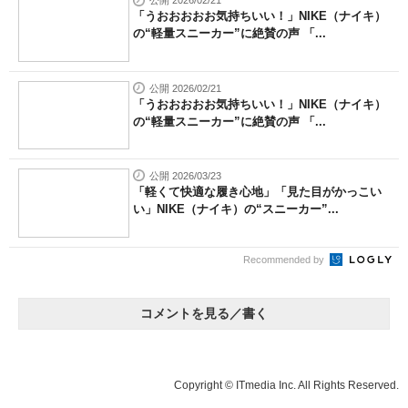
公開 2026/02/21
「うおおおおお気持ちいい！」NIKE（ナイキ）
の“軽量スニーカー”に絶賛の声 「...
公開 2026/02/21
「うおおおおお気持ちいい！」NIKE（ナイキ）
の“軽量スニーカー”に絶賛の声 「...
公開 2026/03/23
「軽くて快適な履き心地」「見た目がかっこい
い」NIKE（ナイキ）の“スニーカー”...
Recommended by
コメントを見る／書く
Copyright © ITmedia Inc. All Rights Reserved.