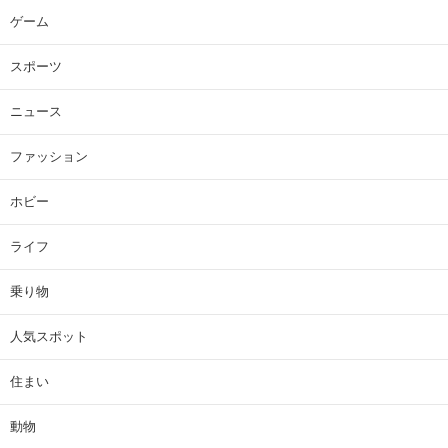
ゲーム
スポーツ
ニュース
ファッション
ホビー
ライフ
乗り物
人気スポット
住まい
動物