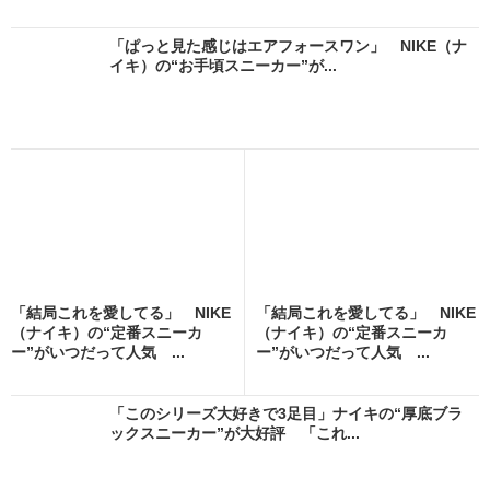
「ぱっと見た感じはエアフォースワン」 NIKE（ナ
イキ）の“お手頃スニーカー”が...
「結局これを愛してる」 NIKE
「結局これを愛してる」 NIKE
（ナイキ）の“定番スニーカ
（ナイキ）の“定番スニーカ
ー”がいつだって人気 ...
ー”がいつだって人気 ...
「このシリーズ大好きで3足目」ナイキの“厚底ブラ
ックスニーカー”が大好評 「これ...