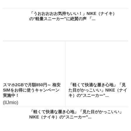
「うおおおおお気持ちいい！」NIKE（ナイキ）
の“軽量スニーカー”に絶賛の声 「...
スマホ2GBで月額850円～ 格安
「軽くて快適な履き心地」「見
SIMをお得に使うキャンペーン
た目がかっこいい」NIKE（ナイ
実施中！
キ）の“スニーカー”...
(IIJmio)
「軽くて快適な履き心地」「見た目がかっこいい」
NIKE（ナイキ）の“スニーカー”...