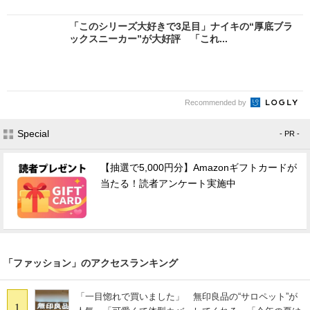
「このシリーズ大好きで3足目」ナイキの“厚底ブラ
ックスニーカー”が大好評 「これ...
Recommended by
Special
- PR -
【抽選で5,000円分】Amazonギフトカードが
当たる！読者アンケート実施中
「ファッション」のアクセスランキング
「一目惚れで買いました」 無印良品の“サロペット”が
1