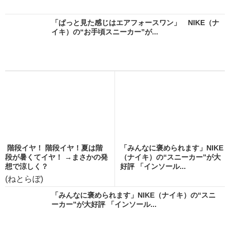
「ぱっと見た感じはエアフォースワン」 NIKE（ナ
イキ）の“お手頃スニーカー”が...
階段イヤ！ 階段イヤ！夏は階
「みんなに褒められます」NIKE
段が暑くてイヤ！ →まさかの発
（ナイキ）の“スニーカー”が大
想で涼しく？
好評 「インソール...
(ねとらぼ)
「みんなに褒められます」NIKE（ナイキ）の“スニ
ーカー”が大好評 「インソール...