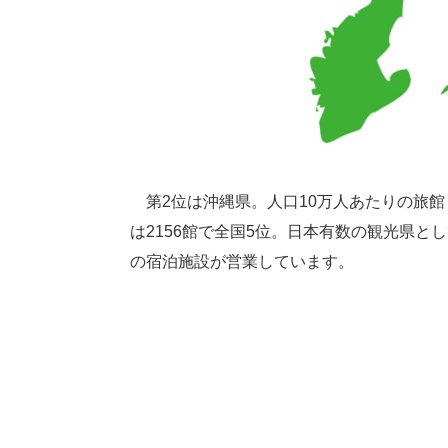
第2位は沖縄県。人口10万人あたりの旅館・
は2156館で全国5位。日本有数の観光県
の宿泊施設が営業しています。