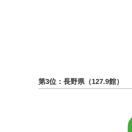
第3位：長野県（127.9館）