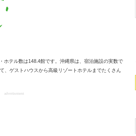
ホテル数は148.4館です。沖縄県は、宿泊施設の実数で
として、ゲストハウスから高級リゾートホテルまでたくさん
advertisement