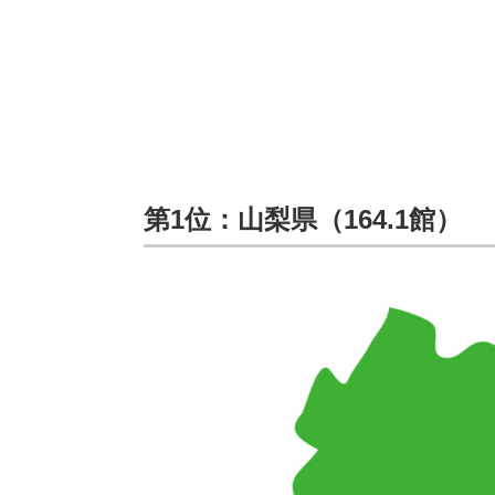
第1位：山梨県（164.1館）