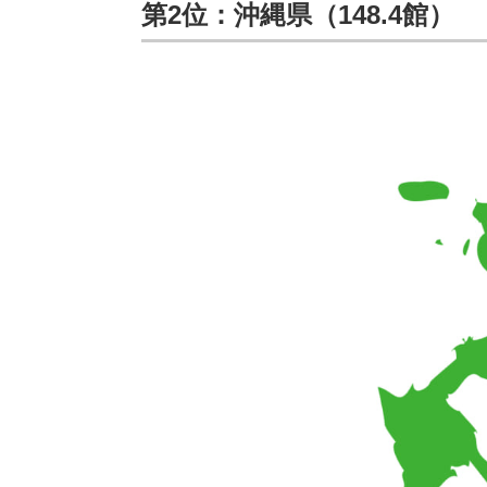
第2位：沖縄県（148.4館）