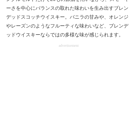
ーさを中心にバランスの取れた味わいを生み出すブレン
デッドスコッチウイスキー。バニラの甘みや、オレンジ
やレーズンのようなフルーティな味わいなど、ブレンデ
ッドウイスキーならではの多様な味が感じられます。
advertisement