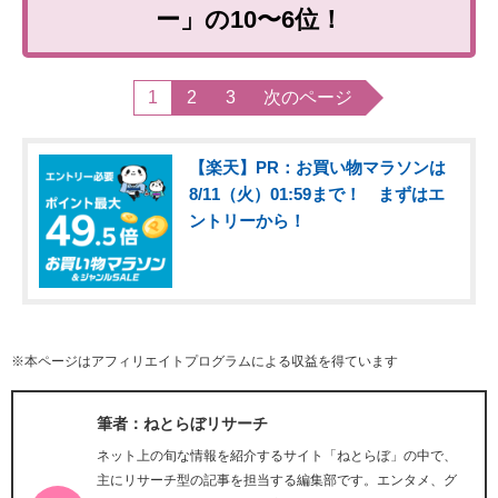
ー」の10〜6位！
1
2
3
次のページ
【楽天】PR：お買い物マラソンは
8/11（火）01:59まで！ まずはエ
ントリーから！
※本ページはアフィリエイトプログラムによる収益を得ています
筆者：ねとらぼリサーチ
ネット上の旬な情報を紹介するサイト「ねとらぼ」の中で、
主にリサーチ型の記事を担当する編集部です。エンタメ、グ