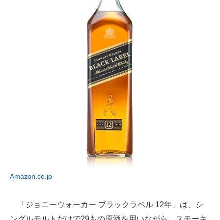
Amazon.co.jp
「ジョニーウォーカー ブラックラベル 12年」は、シ
ングルモルトだけで29もの原酒を用いながら、スモーキ