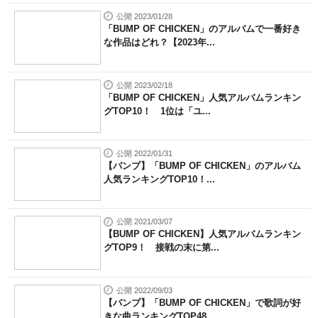
公開 2023/01/28
「BUMP OF CHICKEN」のアルバムで一番好き
な作品はどれ？【2023年...
公開 2023/02/18
「BUMP OF CHICKEN」人気アルバムランキン
グTOP10！ 1位は「ユ...
公開 2022/01/31
【バンプ】「BUMP OF CHICKEN」のアルバム
人気ランキングTOP10！...
公開 2021/03/07
【BUMP OF CHICKEN】人気アルバムランキン
グTOP9！ 接戦の末に第...
公開 2022/09/03
【バンプ】「BUMP OF CHICKEN」で歌詞が好
きな曲ランキングTOP48...