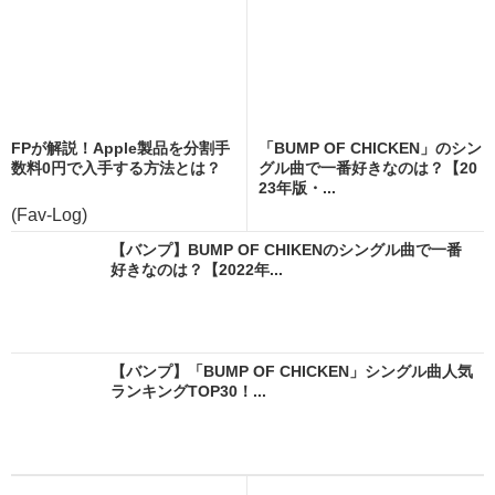
FPが解説！Apple製品を分割手
「BUMP OF CHICKEN」のシン
数料0円で入手する方法とは？
グル曲で一番好きなのは？【20
23年版・...
(Fav-Log)
【バンプ】BUMP OF CHIKENのシングル曲で一番
好きなのは？【2022年...
【バンプ】「BUMP OF CHICKEN」シングル曲人気
ランキングTOP30！...