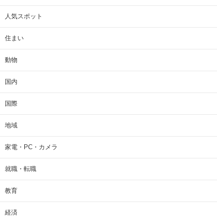
人気スポット
住まい
動物
国内
国際
地域
家電・PC・カメラ
就職・転職
教育
経済