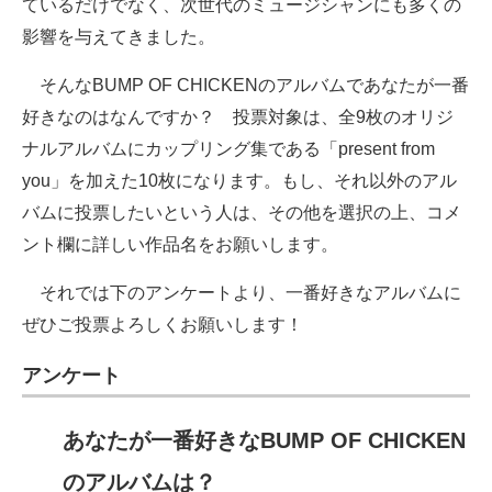
ているだけでなく、次世代のミュージシャンにも多くの
影響を与えてきました。
そんなBUMP OF CHICKENのアルバムであなたが一番
好きなのはなんですか？ 投票対象は、全9枚のオリジ
ナルアルバムにカップリング集である「present from
you」を加えた10枚になります。もし、それ以外のアル
バムに投票したいという人は、その他を選択の上、コメ
ント欄に詳しい作品名をお願いします。
それでは下のアンケートより、一番好きなアルバムに
ぜひご投票よろしくお願いします！
アンケート
あなたが一番好きなBUMP OF CHICKEN
のアルバムは？