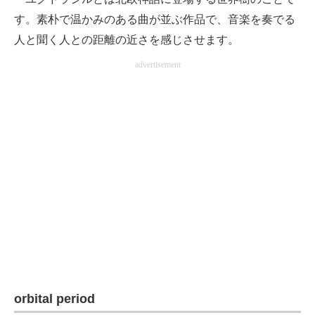
す。素朴で温かみのある曲が並ぶ作品で、音楽を奏でる
人と聞く人との距離の近さを感じさせます。
advertisement
orbital period