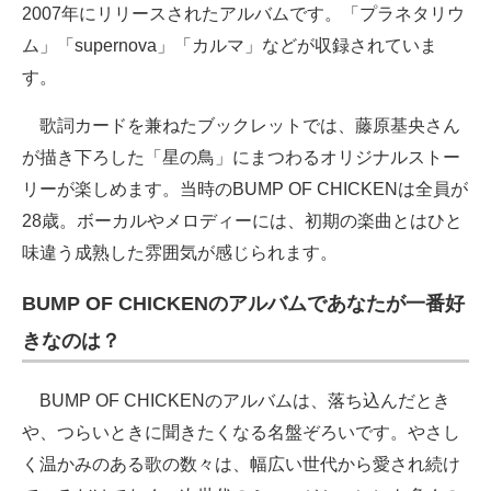
2007年にリリースされたアルバムです。「プラネタリウ
ム」「supernova」「カルマ」などが収録されていま
す。
歌詞カードを兼ねたブックレットでは、藤原基央さん
が描き下ろした「星の鳥」にまつわるオリジナルストー
リーが楽しめます。当時のBUMP OF CHICKENは全員が
28歳。ボーカルやメロディーには、初期の楽曲とはひと
味違う成熟した雰囲気が感じられます。
BUMP OF CHICKENのアルバムであなたが一番好
きなのは？
BUMP OF CHICKENのアルバムは、落ち込んだとき
や、つらいときに聞きたくなる名盤ぞろいです。やさし
く温かみのある歌の数々は、幅広い世代から愛され続け