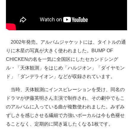
2002年発売。アルバムジャケットには、タイトルの通
りに木星の写真が大きく使われました。BUMP OF
CHICKENの名を一気に全国区にしたセカンドシング
ル・「天体観測」をはじめ「ハルジオン」「ダイヤモン
ド」「ダンデライオン」などが収録されています。
当時、天体観測にインスピレーションを受け、同名の
ドラマが伊藤英明さん主演で制作され、その劇中でもこ
のアルバムに入っている曲が複数使われました。みずみ
ずしさを感じさせる繊細で力強いボーカルは今も色褪せ
ることなく、定期的に聞き返したくなる1枚です。