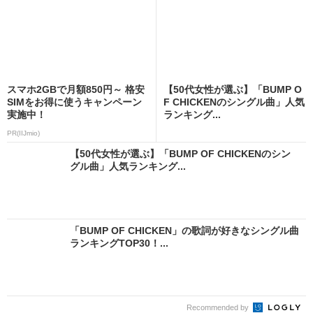
スマホ2GBで月額850円～ 格安
【50代女性が選ぶ】「BUMP O
SIMをお得に使うキャンペーン
F CHICKENのシングル曲」人気
実施中！
ランキング...
PR(IIJmio)
【50代女性が選ぶ】「BUMP OF CHICKENのシン
グル曲」人気ランキング...
「BUMP OF CHICKEN」の歌詞が好きなシングル曲
ランキングTOP30！...
Recommended by