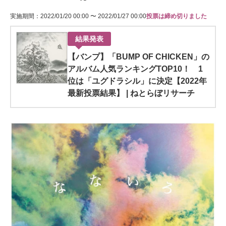
実施期間：2022/01/20 00:00 〜 2022/01/27 00:00
投票は締め切りました
結果発表
【バンプ】「BUMP OF CHICKEN」の
アルバム人気ランキングTOP10！ 1
位は「ユグドラシル」に決定【2022年
最新投票結果】 | ねとらぼリサーチ