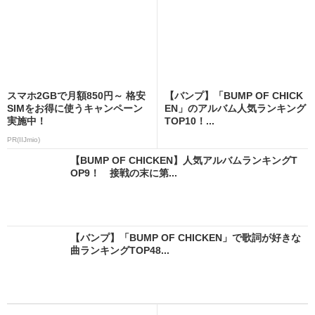
スマホ2GBで月額850円～ 格安
【バンプ】「BUMP OF CHICK
SIMをお得に使うキャンペーン
EN」のアルバム人気ランキング
実施中！
TOP10！...
PR(IIJmio)
【BUMP OF CHICKEN】人気アルバムランキングT
OP9！ 接戦の末に第...
【バンプ】「BUMP OF CHICKEN」で歌詞が好きな
曲ランキングTOP48...