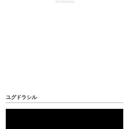
advertisement
ユグドラシル