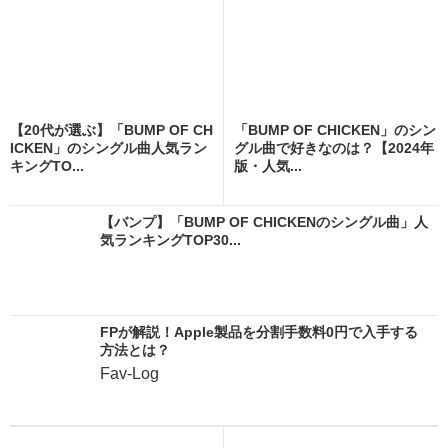
【20代が選ぶ】「BUMP OF CH
「BUMP OF CHICKEN」のシン
ICKEN」のシングル曲人気ラン
グル曲で好きなのは？【2024年
キングTO...
版・人気...
【バンプ】「BUMP OF CHICKENのシングル曲」人
気ランキングTOP30...
FPが解説！Apple製品を分割手数料0円で入手する
方法とは？
Fav-Log