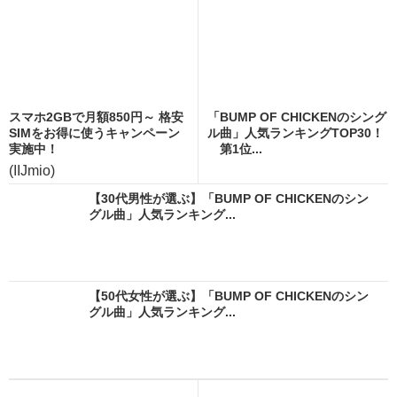
スマホ2GBで月額850円～ 格安
「BUMP OF CHICKENのシング
SIMをお得に使うキャンペーン
ル曲」人気ランキングTOP30！
実施中！
第1位...
(IIJmio)
【30代男性が選ぶ】「BUMP OF CHICKENのシン
グル曲」人気ランキング...
【50代女性が選ぶ】「BUMP OF CHICKENのシン
グル曲」人気ランキング...