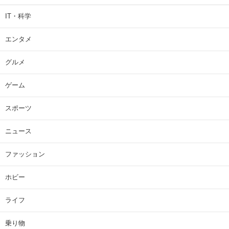
IT・科学
エンタメ
グルメ
ゲーム
スポーツ
ニュース
ファッション
ホビー
ライフ
乗り物