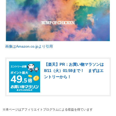
画像はAmazon.co.jpより引用
【楽天】PR：お買い物マラソンは
8/11（火）01:59まで！ まずはエ
ントリーから！
※本ページはアフィリエイトプログラムによる収益を得ています