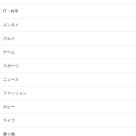
IT・科学
エンタメ
グルメ
ゲーム
スポーツ
ニュース
ファッション
ホビー
ライフ
乗り物