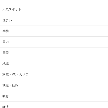
人気スポット
住まい
動物
国内
国際
地域
家電・PC・カメラ
就職・転職
教育
経済