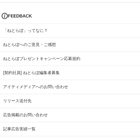
FEEDBACK
「ねとらぼ」ってなに？
ねとらぼへのご意見・ご感想
ねとらぼプレゼントキャンペーン応募規約
[契約社員] ねとらぼ編集者募集
アイティメディアへのお問い合わせ
リリース送付先
広告掲載のお問い合わせ
記事広告実績一覧