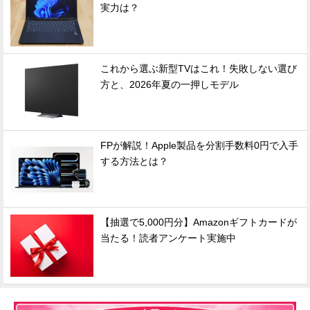
実力は？
これから選ぶ新型TVはこれ！失敗しない選び
方と、2026年夏の一押しモデル
FPが解説！Apple製品を分割手数料0円で入手
する方法とは？
【抽選で5,000円分】Amazonギフトカードが
当たる！読者アンケート実施中