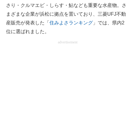
さり・クルマエビ・しらす・鮎なども重要な水産物。さ
まざまな企業が浜松に拠点を置いており、三菱UFJ不動
産販売が発表した「
住みよさランキング
」では、県内2
位に選ばれました。
advertisement