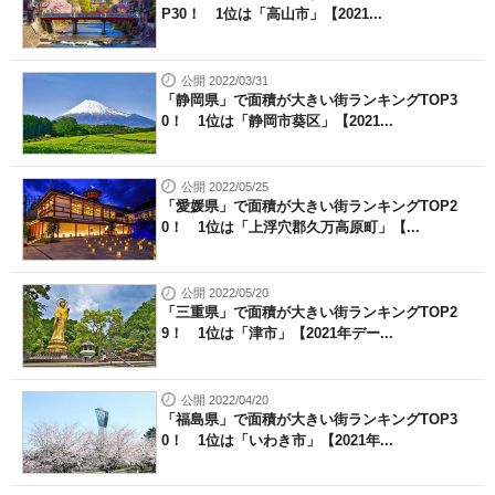
P30！ 1位は「高山市」【2021...
公開 2022/03/31
「静岡県」で面積が大きい街ランキングTOP3
0！ 1位は「静岡市葵区」【2021...
公開 2022/05/25
「愛媛県」で面積が大きい街ランキングTOP2
0！ 1位は「上浮穴郡久万高原町」【...
公開 2022/05/20
「三重県」で面積が大きい街ランキングTOP2
9！ 1位は「津市」【2021年デー...
公開 2022/04/20
「福島県」で面積が大きい街ランキングTOP3
0！ 1位は「いわき市」【2021年...