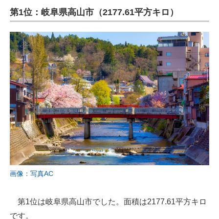
第1位：岐阜県高山市（2177.61平方キロ）
画像：写真AC
第1位は岐阜県高山市でした。面積は2177.61平方キロ
です。