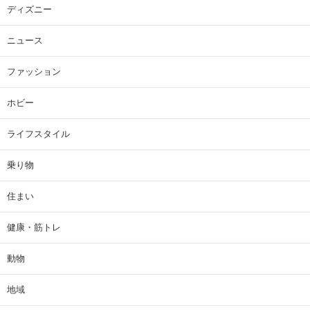
ディズニー
ニュース
ファッション
ホビー
ライフスタイル
乗り物
住まい
健康・筋トレ
動物
地域