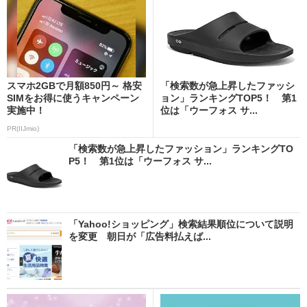
スマホ2GBで月額850円～ 格安
「検索数が急上昇したファッシ
SIMをお得に使うキャンペーン
ョン」ランキングTOP5！ 第1
実施中！
位は「ウーフォス サ...
PR(IIJmio)
「検索数が急上昇したファッション」ランキングTO
P5！ 第1位は「ウーフォス サ...
「Yahoo!ショッピング」検索結果順位について説明
を変更 朝日が「広告料払えば...