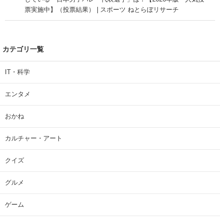
票実施中】（投票結果） | スポーツ ねとらぼリサーチ
カテゴリ一覧
IT・科学
エンタメ
おかね
カルチャー・アート
クイズ
グルメ
ゲーム