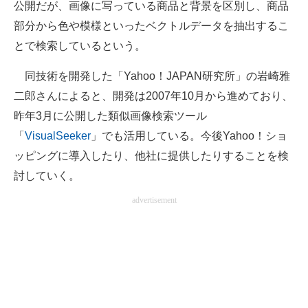
公開だが、画像に写っている商品と背景を区別し、商品
部分から色や模様といったベクトルデータを抽出するこ
とで検索しているという。
同技術を開発した「Yahoo！JAPAN研究所」の岩崎雅
二郎さんによると、開発は2007年10月から進めており、
昨年3月に公開した類似画像検索ツール
「
VisualSeeker
」でも活用している。今後Yahoo！ショ
ッピングに導入したり、他社に提供したりすることを検
討していく。
advertisement