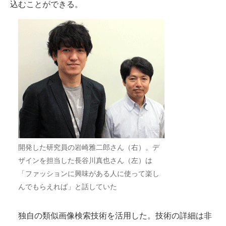
込むことができる。
開発した研究員の岩崎雅二郎さん（右）。デ
ザインを担当した長谷川真也さん（左）は
「ファッションに興味がある人に使って楽し
んでもらえれば」と話していた
独自の類似画像検索技術を活用した。技術の詳細は非