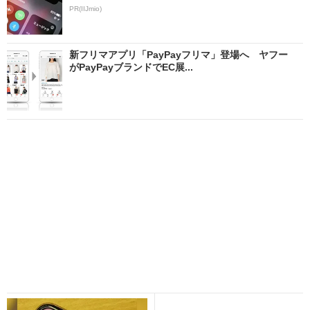
PR(IIJmio)
新フリマアプリ「PayPayフリマ」登場へ ヤフー
がPayPayブランドでEC展...