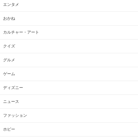
エンタメ
おかね
カルチャー・アート
クイズ
グルメ
ゲーム
ディズニー
ニュース
ファッション
ホビー