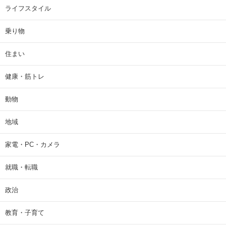
ライフスタイル
乗り物
住まい
健康・筋トレ
動物
地域
家電・PC・カメラ
就職・転職
政治
教育・子育て