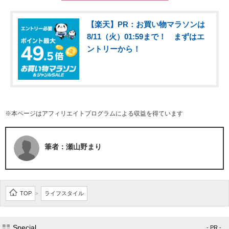
【楽天】PR：お買い物マラソンは
8/11（火）01:59まで！ まずはエ
ントリーから！
※本ページはアフィリエイトプログラムによる収益を得ています
筆者：瀬山野まり
TOP
ライフスタイル
>
Special
- PR -