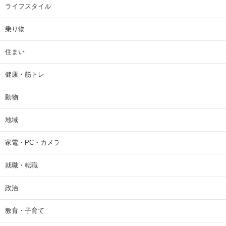
ライフスタイル
乗り物
住まい
健康・筋トレ
動物
地域
家電・PC・カメラ
就職・転職
政治
教育・子育て