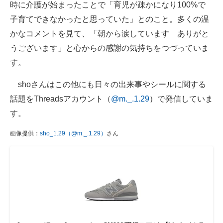
時に介護が始まったことで「育児が疎かになり100%で
子育てできなかったと思っていた」とのこと。多くの温
かなコメントを見て、「朝から涙しています ありがと
うございます」と心からの感謝の気持ちをつづっていま
す。
shoさんはこの他にも日々の出来事やシールに関する
話題をThreadsアカウント（
@m._.1.29
）で発信していま
す。
画像提供：
sho_1.29（@m._.1.29）
さん