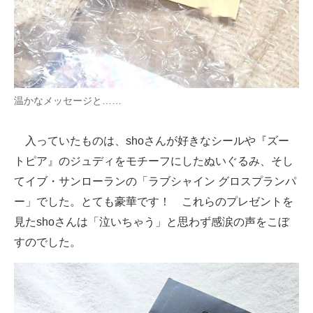
温かなメッセージと……
入っていたものは、shoさんが好きなシールや『ズー
トピア』のジュディをモチーフにしたぬいぐるみ、そし
てイブ・サンローランの「ラブシャイン グロスプランパ
ー」でした。とても豪華です！ これらのプレゼントを
見たshoさんは「泣いちゃう」と思わず感涙の声をこぼ
すのでした。