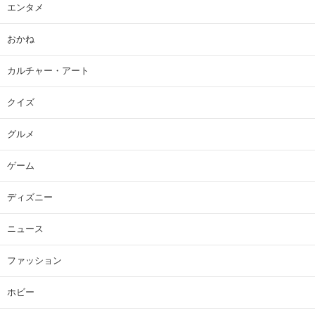
エンタメ
おかね
カルチャー・アート
クイズ
グルメ
ゲーム
ディズニー
ニュース
ファッション
ホビー