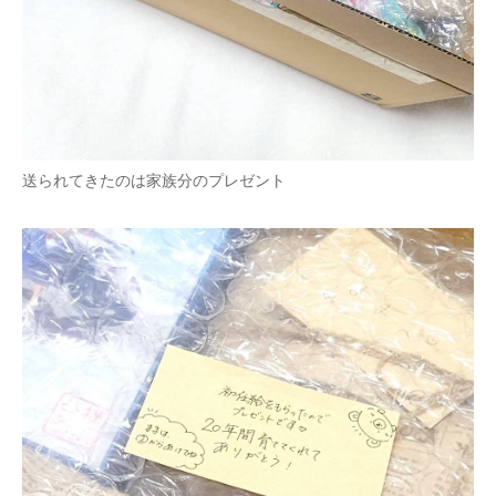
送られてきたのは家族分のプレゼント