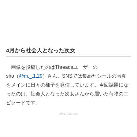
4月から社会人となった次女
画像を投稿したのはThreadsユーザーの
sho（
@m._.1.29
）さん。SNSでは集めたシールの写真
をメインに日々の様子を発信しています。今回話題にな
ったのは、社会人となった次女さんから届いた荷物のエ
ピソードです。
advertisement