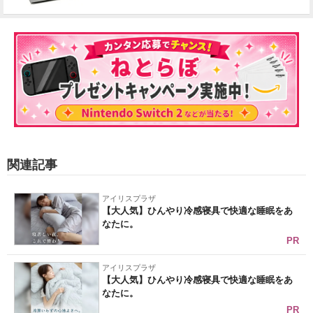
関連記事
アイリスプラザ
【大人気】ひんやり冷感寝具で快適な睡眠をあ
なたに。
PR
アイリスプラザ
【大人気】ひんやり冷感寝具で快適な睡眠をあ
なたに。
PR