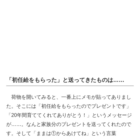
「初任給をもらった」と送ってきたものは……
荷物を開いてみると、一番上にメモが貼ってありまし
た。そこには「初任給をもらったのでプレゼントです」
「20年間育ててくれてありがとう！」というメッセージ
が……。なんと家族分のプレゼントを送ってくれたので
す。そして「ままは①からあけてね」という言葉