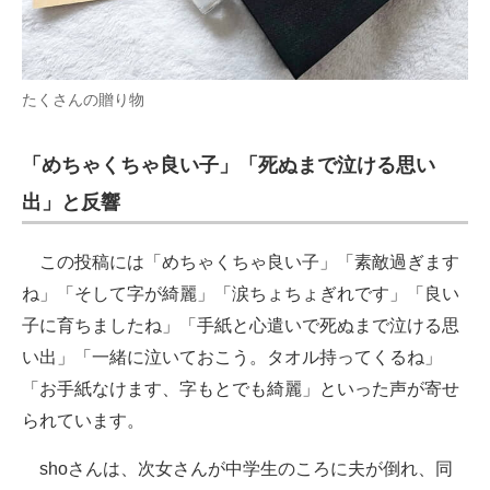
たくさんの贈り物
「めちゃくちゃ良い子」「死ぬまで泣ける思い
出」と反響
この投稿には「めちゃくちゃ良い子」「素敵過ぎます
ね」「そして字が綺麗」「涙ちょちょぎれです」「良い
子に育ちましたね」「手紙と心遣いで死ぬまで泣ける思
い出」「一緒に泣いておこう。タオル持ってくるね」
「お手紙なけます、字もとでも綺麗」といった声が寄せ
られています。
shoさんは、次女さんが中学生のころに夫が倒れ、同