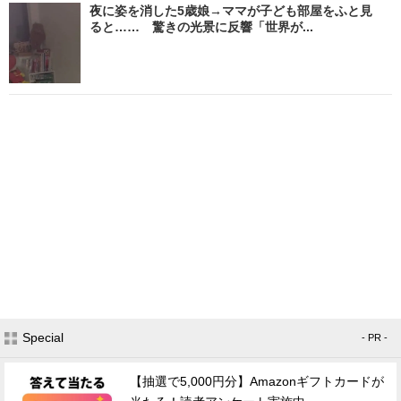
夜に姿を消した5歳娘→ママが子ども部屋をふと見
ると…… 驚きの光景に反響「世界が...
Special
- PR -
【抽選で5,000円分】Amazonギフトカードが