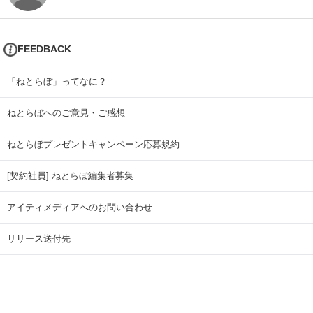
FEEDBACK
「ねとらぼ」ってなに？
ねとらぼへのご意見・ご感想
ねとらぼプレゼントキャンペーン応募規約
[契約社員] ねとらぼ編集者募集
アイティメディアへのお問い合わせ
リリース送付先
広告掲載のお問い合わせ
記事広告実績一覧