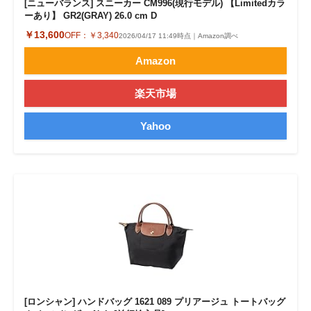
[ニューバランス] スニーカー CM996(現行モデル) 【Limitedカラ
ーあり】 GR2(GRAY) 26.0 cm D
￥13,600
OFF：
￥3,340
2026/04/17 11:49時点｜Amazon調べ
Amazon
楽天市場
Yahoo
[ロンシャン] ハンドバッグ 1621 089 プリアージュ トートバッグ