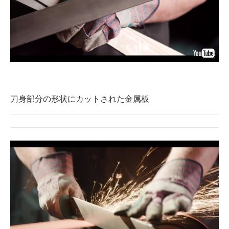
刀身部分の形状にカットされた金属板