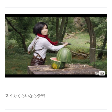
スイカくらいなら余裕