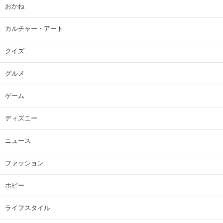
おかね
カルチャー・アート
クイズ
グルメ
ゲーム
ディズニー
ニュース
ファッション
ホビー
ライフスタイル