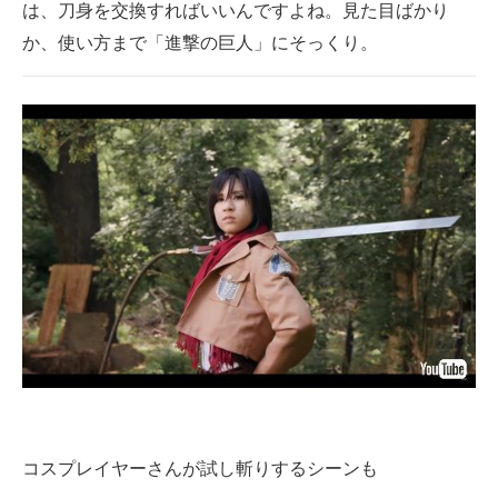
は、刀身を交換すればいいんですよね。見た目ばかり
か、使い方まで「進撃の巨人」にそっくり。
コスプレイヤーさんが試し斬りするシーンも