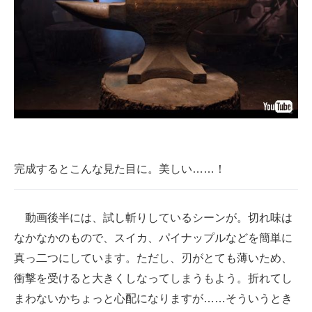
完成するとこんな見た目に。美しい……！
動画後半には、試し斬りしているシーンが。切れ味は
なかなかのもので、スイカ、パイナップルなどを簡単に
真っ二つにしています。ただし、刃がとても薄いため、
衝撃を受けると大きくしなってしまうもよう。折れてし
まわないかちょっと心配になりますが……そういうとき