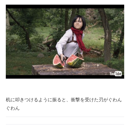
机に叩きつけるように振ると、衝撃を受けた刃がぐわん
ぐわん