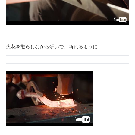
火花を散らしながら研いで、斬れるように