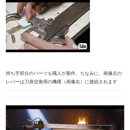
持ち手部分のパーツも職人が製作。ちなみに、画像左の
レバーは刀身交換用の機構（画像右）に接続されます