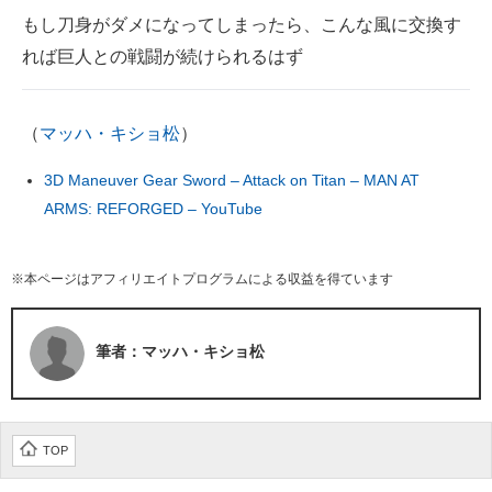
もし刀身がダメになってしまったら、こんな風に交換す
れば巨人との戦闘が続けられるはず
（
マッハ・キショ松
）
3D Maneuver Gear Sword – Attack on Titan – MAN AT
ARMS: REFORGED – YouTube
※本ページはアフィリエイトプログラムによる収益を得ています
筆者：マッハ・キショ松
TOP