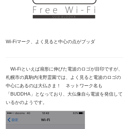
Wi-Fiマーク、よく見ると中心の点がブッダ
Wi-Fiといえば扇形に伸びた電波のロゴが目印ですが、
札幌市の真駒内滝野霊園では、よく見ると電波のロゴの
中心にあるのは大仏さま！ ネットワーク名も
「BUDDHA」となっており、大仏像自ら電波を発信して
いるかのようです。