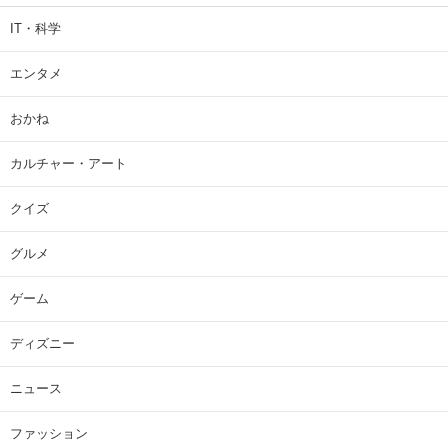
IT・科学
エンタメ
おかね
カルチャー・アート
クイズ
グルメ
ゲーム
ディズニー
ニュース
ファッション