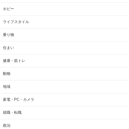
ホビー
ライフスタイル
乗り物
住まい
健康・筋トレ
動物
地域
家電・PC・カメラ
就職・転職
政治