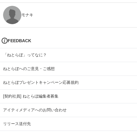
モナキ
FEEDBACK
「ねとらぼ」ってなに？
ねとらぼへのご意見・ご感想
ねとらぼプレゼントキャンペーン応募規約
[契約社員] ねとらぼ編集者募集
アイティメディアへのお問い合わせ
リリース送付先