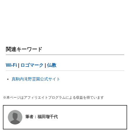
関連キーワード
Wi-Fi
|
ロゴマーク
|
仏教
真駒内滝野霊園公式サイト
※本ページはアフィリエイトプログラムによる収益を得ています
筆者：福田瑠千代