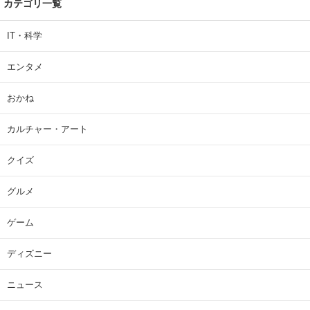
カテゴリ一覧
IT・科学
エンタメ
おかね
カルチャー・アート
クイズ
グルメ
ゲーム
ディズニー
ニュース