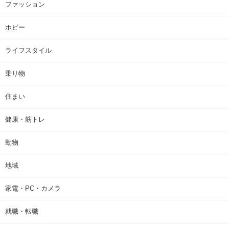
ファッション
ホビー
ライフスタイル
乗り物
住まい
健康・筋トレ
動物
地域
家電・PC・カメラ
就職・転職