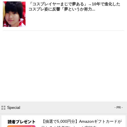
「コスプレイヤーまじで夢ある」→10年で進化した
コスプレ姿に反響「夢というか努力...
Special
- PR -
【抽選で5,000円分】Amazonギフトカードが