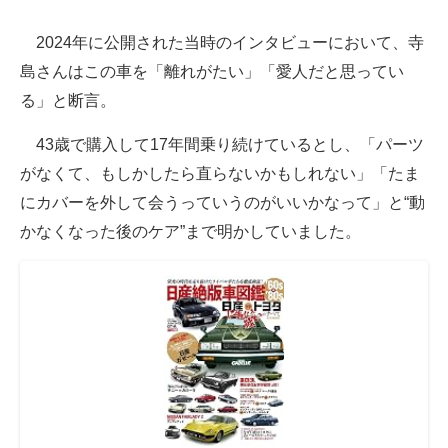
2024年に公開された当時のインタビューにおいて、寺
島さんはこの車を「離れがたい」「愛人だと思ってい
る」と断言。
43歳で購入して17年間乗り続けているとし、「パーツ
がなくて、もしかしたら直らないかもしれない」「たま
にカバーを外して会うっていうのがいいかなって」と“動
かなくなった後のケア”まで明かしていました。