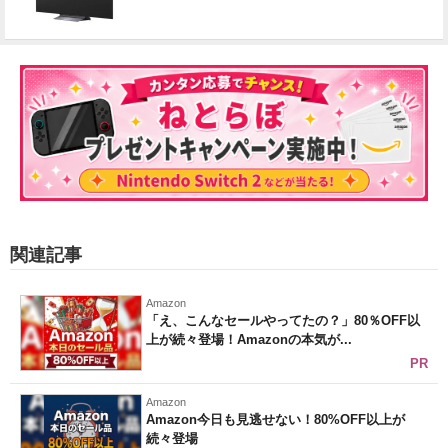
関連記事
Amazon
「え、こんなセールやってたの？」80％OFF以
上が続々登場！Amazonの本気が...
PR
Amazon
Amazon今日も見逃せない！80%OFF以上が
続々登場