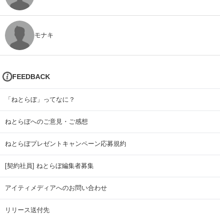
モナキ
FEEDBACK
「ねとらぼ」ってなに？
ねとらぼへのご意見・ご感想
ねとらぼプレゼントキャンペーン応募規約
[契約社員] ねとらぼ編集者募集
アイティメディアへのお問い合わせ
リリース送付先