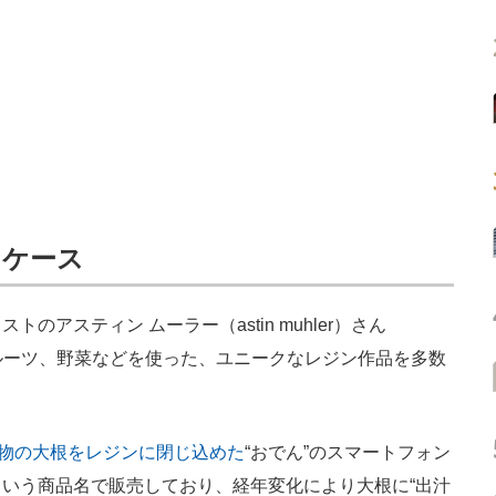
ンケース
アスティン ムーラー（astin muhler）さん
ルーツ、野菜などを使った、ユニークなレジン作品を多数
物の大根をレジンに閉じ込めた
“おでん”のスマートフォン
という商品名で販売しており、経年変化により大根に“出汁