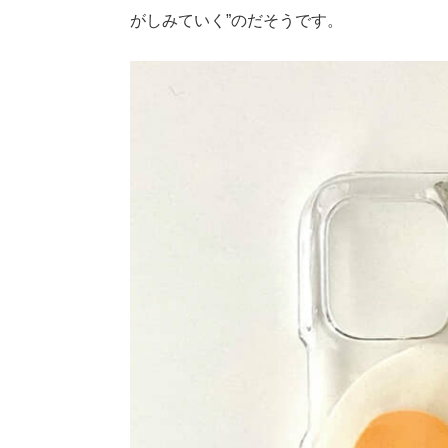
がしみていく”のだそうです。