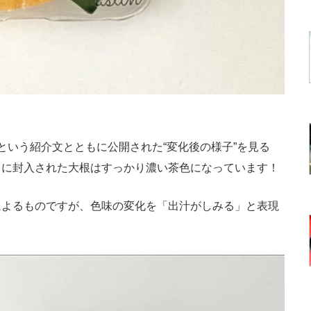
いう紹介文とともに公開された“変化後の様子”を見る
中に封入された大根はすっかり濃い茶色になっています！
よるものですが、色味の変化を「出汁がしみる」と表現