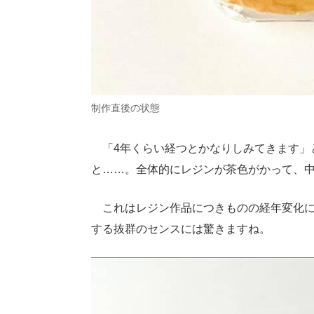
制作直後の状態
「4年くらい経つとかなりしみてきます」と
と……。全体的にレジンが茶色がかって、
これはレジン作品につきものの経年変化に
する抜群のセンスには驚きますね。