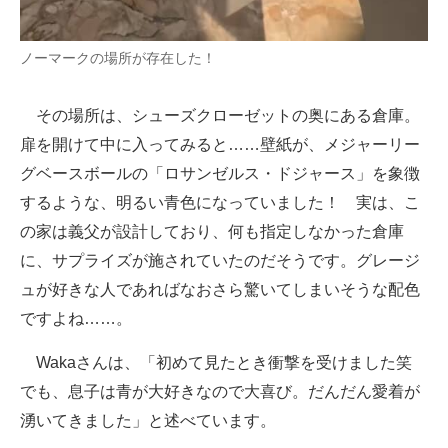
ノーマークの場所が存在した！
その場所は、シューズクローゼットの奥にある倉庫。
扉を開けて中に入ってみると……壁紙が、メジャーリー
グベースボールの「ロサンゼルス・ドジャース」を象徴
するような、明るい青色になっていました！ 実は、こ
の家は義父が設計しており、何も指定しなかった倉庫
に、サプライズが施されていたのだそうです。グレージ
ュが好きな人であればなおさら驚いてしまいそうな配色
ですよね……。
Wakaさんは、「初めて見たとき衝撃を受けました笑
でも、息子は青が大好きなので大喜び。だんだん愛着が
湧いてきました」と述べています。