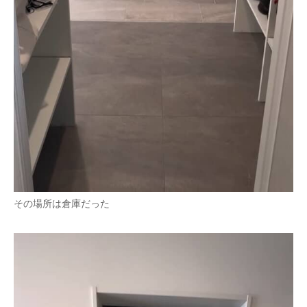
その場所は倉庫だった