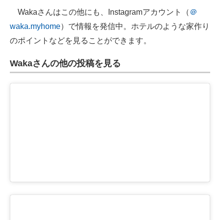
Wakaさんはこの他にも、Instagramアカウント（
＠
waka.myhome
）で情報を発信中。ホテルのような家作り
のポイントなどを見ることができます。
Wakaさんの他の投稿を見る