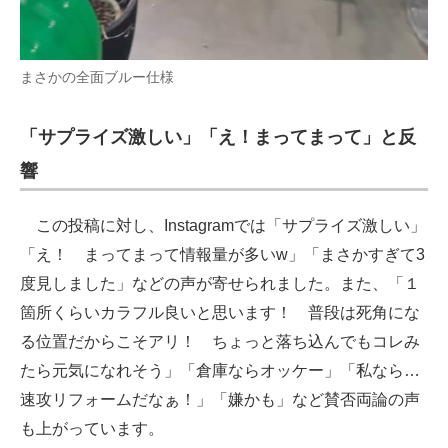
まさかの全面ブルー仕様
「サプライズ激しい」「え！まってまって」と反
響
この投稿に対し、Instagramでは「サプライズ激しい」
「え！ まってまって情報量が多いw」「まさかすぎて3
度見しました」などの声が寄せられました。また、「１
箇所くらいカラフル良いと思います！ 普段は死角にな
る位置だからこそアリ！ ちょっと落ち込んでもコレみ
たら元気になれそう」「倉庫ならオッケー」「私なら…
速攻リフォームだなぁ！」「嫌かも」など賛否両論の声
も上がっています。