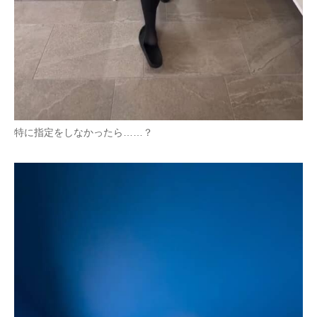
特に指定をしなかったら……？