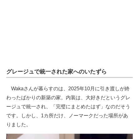
グレージュで統一された家へのいたずら
Wakaさんが暮らすのは、2025年10月に引き渡しが終
わったばかりの新築の家。内装は、大好きだというグレ
ージュで統一され、「完璧にまとめたはず」なのだそう
です。しかし、1カ所だけ、ノーマークだった場所があ
りました。