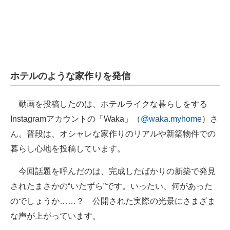
ホテルのような家作りを発信
動画を投稿したのは、ホテルライクな暮らしをする
Instagramアカウントの「Waka」（
@waka.myhome
）さ
ん。普段は、オシャレな家作りのリアルや新築物件での
暮らし心地を投稿しています。
今回話題を呼んだのは、完成したばかりの新築で発見
されたまさかの“いたずら”です。いったい、何があった
のでしょうか……？ 公開された実際の光景にさまざま
な声が上がっています。