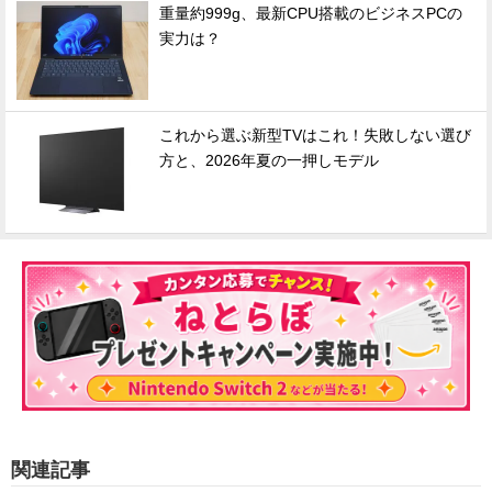
重量約999g、最新CPU搭載のビジネスPCの
実力は？
これから選ぶ新型TVはこれ！失敗しない選び
方と、2026年夏の一押しモデル
関連記事