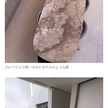
グレージュで統一されたホテルのような家