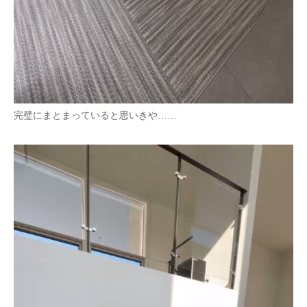
完璧にまとまっていると思いきや……