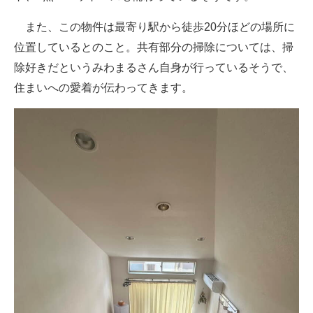
また、この物件は最寄り駅から徒歩20分ほどの場所に
位置しているとのこと。共有部分の掃除については、掃
除好きだというみわまるさん自身が行っているそうで、
住まいへの愛着が伝わってきます。