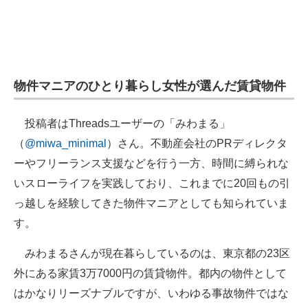
物件マニアのひとり暮らし女性が選んだ賃貸物件
投稿者はThreadsユーザーの「みわまる」
（
@miwa_minimal
）さん。不動産会社のPRディレクタ
ーやフリーランス支援などを行う一方、時間に縛られな
いスローライフを実践しており、これまでに20回もの引
っ越しを経験してきた物件マニアとしても知られていま
す。
みわまるさんが現在暮らしているのは、東京都の23区
外にある家賃3万7000円の賃貸物件。都内の物件として
はかなりリーズナブルですが、いわゆる事故物件ではな