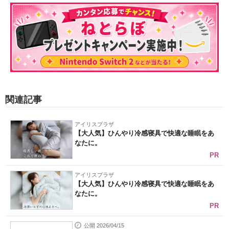
関連記事
アイリスプラザ
【大人気】ひんやり冷感寝具で快適な睡眠をあ
なたに。
PR
アイリスプラザ
【大人気】ひんやり冷感寝具で快適な睡眠をあ
なたに。
PR
公開 2026/04/15