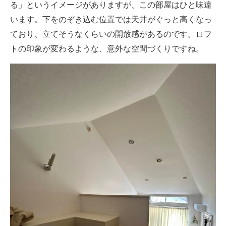
る」というイメージがありますが、この部屋はひと味違
います。下をのぞき込む位置では天井がぐっと高くなっ
ており、立てそうなくらいの開放感があるのです。ロフ
トの印象が変わるような、意外な空間づくりですね。