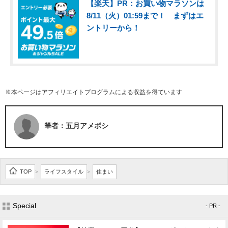
【楽天】PR：お買い物マラソンは
8/11（火）01:59まで！ まずはエ
ントリーから！
※本ページはアフィリエイトプログラムによる収益を得ています
筆者：五月アメボシ
TOP
ライフスタイル
住まい
>
>
Special
- PR -