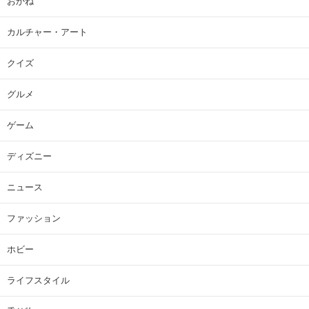
おかね
カルチャー・アート
クイズ
グルメ
ゲーム
ディズニー
ニュース
ファッション
ホビー
ライフスタイル