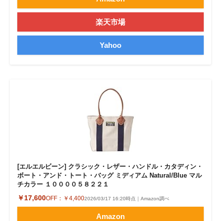
楽天市場
Yahoo
[エルエルビーン] クラシック・レザー・ハンドル・カタディン・
ボート・アンド・トート・バッグ ミディアム Natural/Blue マル
チカラー １００００５８２２１
￥17,600
OFF：
￥4,400
2026/03/17 16:20時点｜Amazon調べ
Amazon