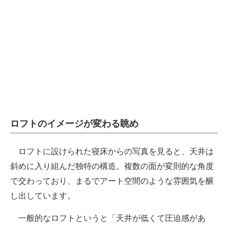
ロフトのイメージが変わる眺め
ロフトに設けられた寝床からの写真を見ると、天井は
斜めに入り組んだ独特の構造。複数の面が変則的な角度
で交わっており、まるでアート空間のような雰囲気を醸
し出しています。
一般的なロフトというと「天井が低くて圧迫感があ