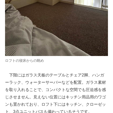
ロフトの寝床からの眺め
下階にはガラス天板のテーブルとチェア2脚、ハンガ
ーラック、ウォーターサーバーなどを配置。ガラス素材
を取り入れることで、コンパクトな空間でも圧迫感を感
じさせません。見えない位置にはキッチン用品用のワゴ
ンも置かれており、ロフト下にはキッチン、クローゼッ
ト、3点ユニットバスも備わっているそうです。