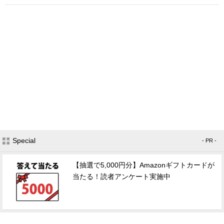
Special
- PR -
【抽選で5,000円分】Amazonギフトカードが
当たる！読者アンケート実施中