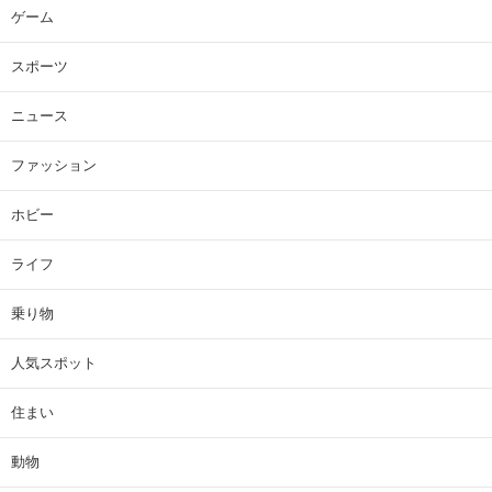
ゲーム
スポーツ
ニュース
ファッション
ホビー
ライフ
乗り物
人気スポット
住まい
動物