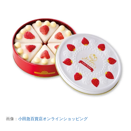
画像：
小田急百貨店オンラインショッピング