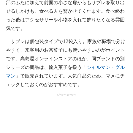
部のふたに加えて前面の小さな扉からもサブレを取り出
せるしかけも、食べる人を驚かせてくれます。食べ終わ
った後はアクセサリーや小物を入れて飾りたくなる雰囲
気です。
サブレは個包装タイプで12袋入り。家族や職場で分け
やすく、来客用のお茶菓子にも使いやすいのがポイント
です。高島屋オンラインストアのほか、同ブランドの別
シリーズの商品は、輸入菓子を扱う「
シャルマン・グル
マン
」で販売されています。人気商品のため、マメにチ
ェックしておくのがおすすめです。
advertisement