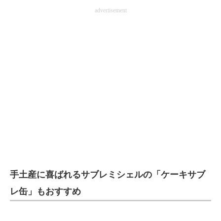
advertisement
手土産に喜ばれるサブレミシェルの「ケーキサブ
レ缶」もおすすめ