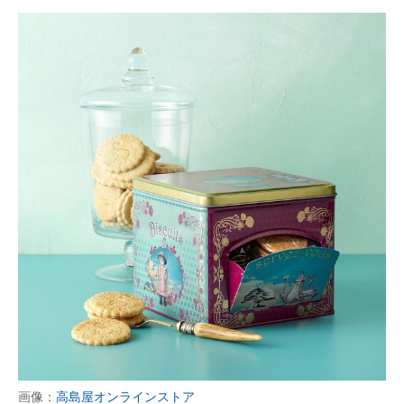
画像：
高島屋オンラインストア