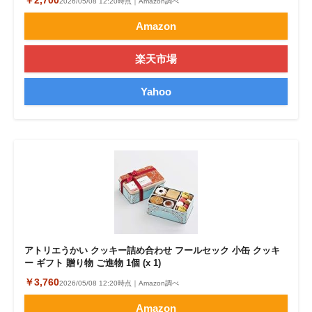
￥2,700
2026/05/08 12:20時点｜Amazon調べ
Amazon
楽天市場
Yahoo
アトリエうかい クッキー詰め合わせ フールセック 小缶 クッキ
ー ギフト 贈り物 ご進物 1個 (x 1)
￥3,760
2026/05/08 12:20時点｜Amazon調べ
Amazon