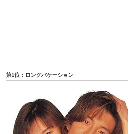
第1位：ロングバケーション