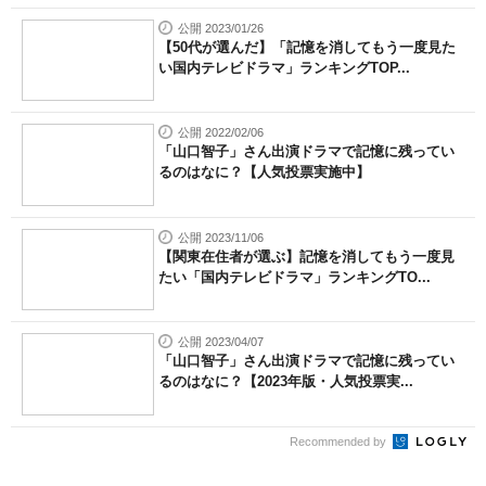
公開 2023/01/26
【50代が選んだ】「記憶を消してもう一度見た
い国内テレビドラマ」ランキングTOP...
公開 2022/02/06
「山口智子」さん出演ドラマで記憶に残ってい
るのはなに？【人気投票実施中】
公開 2023/11/06
【関東在住者が選ぶ】記憶を消してもう一度見
たい「国内テレビドラマ」ランキングTO...
公開 2023/04/07
「山口智子」さん出演ドラマで記憶に残ってい
るのはなに？【2023年版・人気投票実...
Recommended by