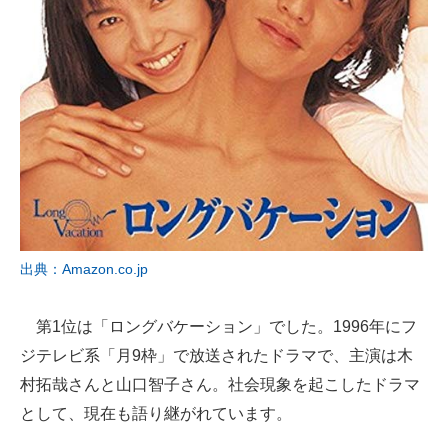
出典：Amazon.co.jp
第1位は「ロングバケーション」でした。1996年にフ
ジテレビ系「月9枠」で放送されたドラマで、主演は木
村拓哉さんと山口智子さん。社会現象を起こしたドラマ
として、現在も語り継がれています。