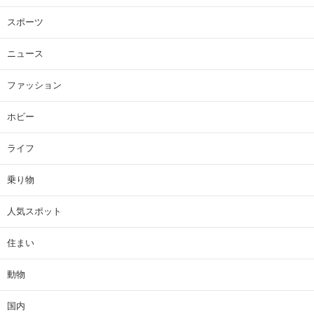
スポーツ
ニュース
ファッション
ホビー
ライフ
乗り物
人気スポット
住まい
動物
国内