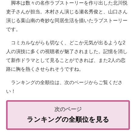
脚本は数々の名作ラブストーリーを作り出した北川悦
吏子さんが担当。木村さん演じる瀬名秀俊と、山口さん
演じる葉山南の奇妙な同居生活を描いたラブストーリー
です。
コミカルながらも切なく、どこか元気が出るような2
人の演技に多くの視聴者が魅了されました。記憶を消し
て新作ドラマとして見ることができれば、また2人の恋
路に胸を熱くさせられそうですね。
ランキングの全順位は、次のページからご覧くださ
い！
ランキングの全順位を見る