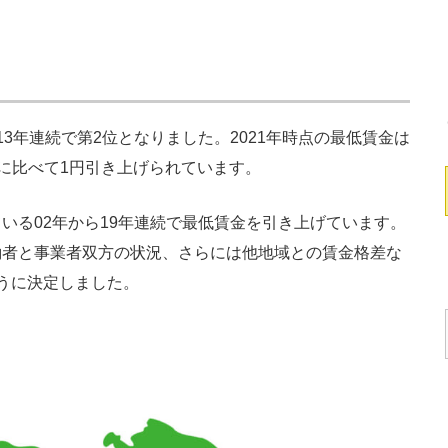
3年連続で第2位となりました。2021年時点の最低賃金は
前年に比べて1円引き上げられています。
る02年から19年連続で最低賃金を引き上げています。
働者と事業者双方の状況、さらには他地域との賃金格差な
うに決定しました。