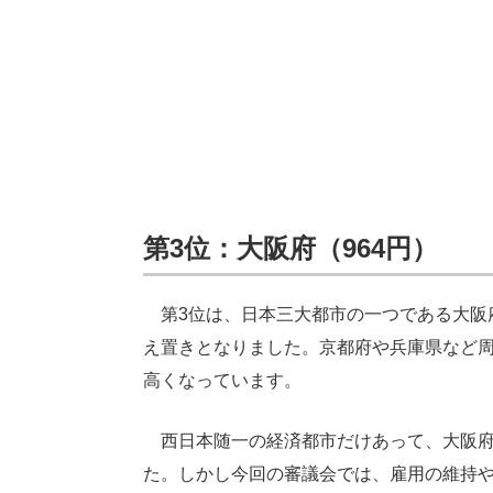
第3位：大阪府（964円）
第3位は、日本三大都市の一つである大阪府で
え置きとなりました。京都府や兵庫県など周
高くなっています。
西日本随一の経済都市だけあって、大阪府の
た。しかし今回の審議会では、雇用の維持