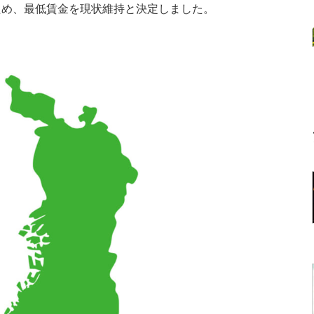
ため、最低賃金を現状維持と決定しました。