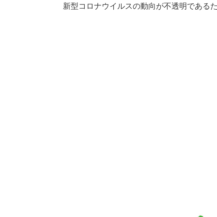
新型コロナウイルスの動向が不透明である