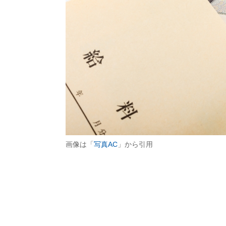
画像は「
写真AC
」から引用