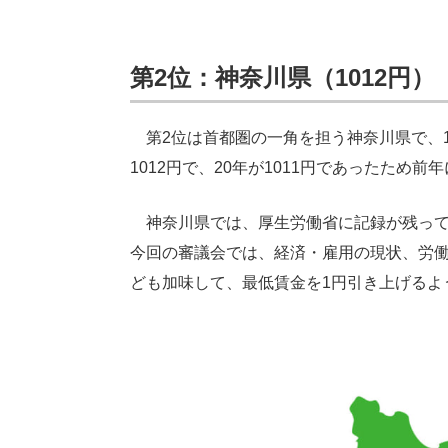
第2位：神奈川県（1012円）
第2位は首都圏の一角を担う神奈川県で、1
1012円で、20年が1011円であったため
神奈川県では、厚生労働省に記録が残ってい
今回の審議会では、経済・雇用の現状、労
ども加味して、最低賃金を1円引き上げるよ