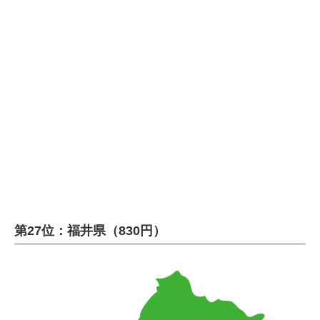
第27位：福井県（830円）