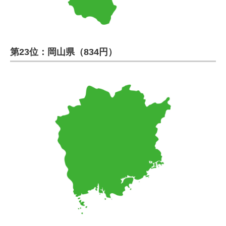
第23位：岡山県（834円）