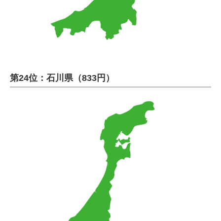
第24位：石川県（833円）