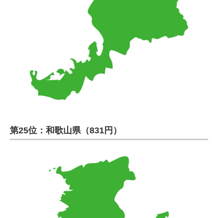
第25位：和歌山県（831円）