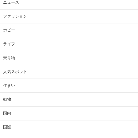
ニュース
ファッション
ホビー
ライフ
乗り物
人気スポット
住まい
動物
国内
国際