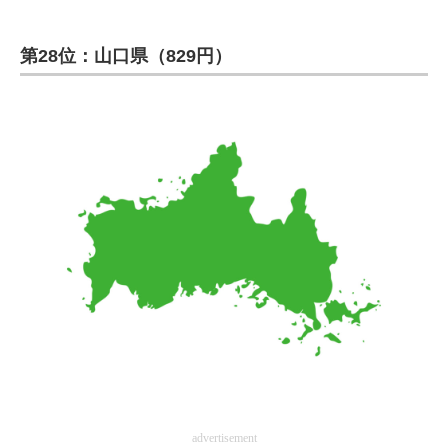
第28位：山口県（829円）
advertisement