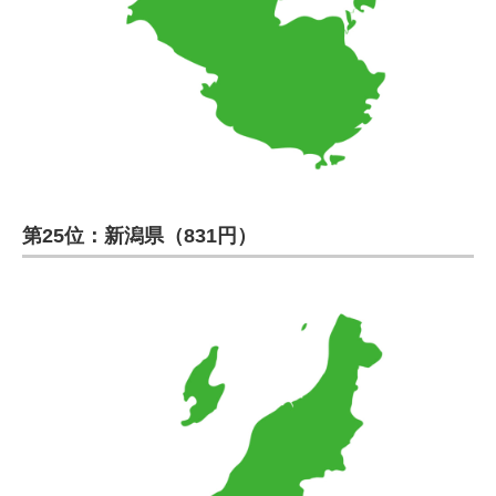
第25位：新潟県（831円）