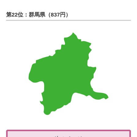
第22位：群馬県（837円）