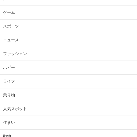
ゲーム
スポーツ
ニュース
ファッション
ホビー
ライフ
乗り物
人気スポット
住まい
動物