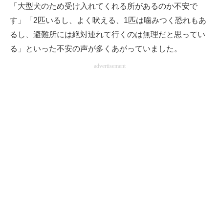
「大型犬のため受け入れてくれる所があるのか不安で
す」「2匹いるし、よく吠える、1匹は噛みつく恐れもあ
るし、避難所には絶対連れて行くのは無理だと思ってい
る」といった不安の声が多くあがっていました。
advertisement