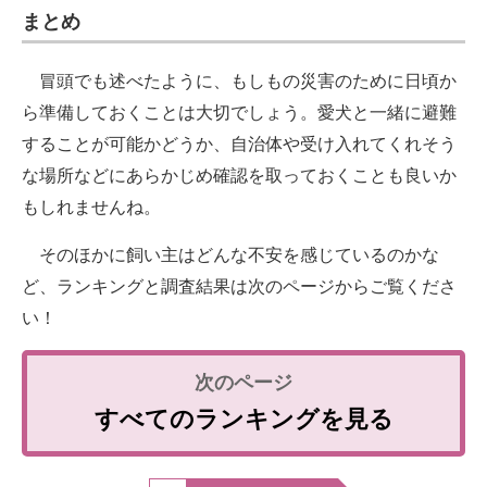
まとめ
冒頭でも述べたように、もしもの災害のために日頃か
ら準備しておくことは大切でしょう。愛犬と一緒に避難
することが可能かどうか、自治体や受け入れてくれそう
な場所などにあらかじめ確認を取っておくことも良いか
もしれませんね。
そのほかに飼い主はどんな不安を感じているのかな
ど、ランキングと調査結果は次のページからご覧くださ
い！
すべてのランキングを見る