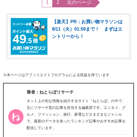
1
2
次のページ
【楽天】PR：お買い物マラソンは
8/11（火）01:59まで！ まずはエ
ントリーから！
※本ページはアフィリエイトプログラムによる収益を得ています
筆者：ねとらぼリサーチ
ネット上の旬な情報を紹介するサイト「ねとらぼ」の中で、
主にリサーチ型の記事を担当する編集部です。エンタメ、グ
ルメ、ファッション、旅行、家電などさまざまなジャンル
で、最新のデータを使ったランキング記事やおすすめ記事を
配信しています。