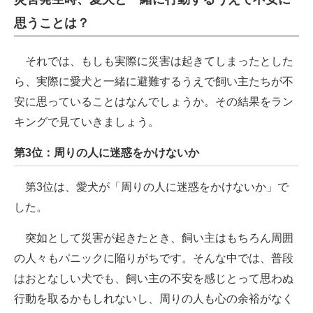
思うことは？
それでは、もしも実際に災害は起きてしまったとした
ら、実際に愛犬と一緒に避難するうえで飼い主たちが不
安に思っていることはなんでしょうか。その結果をラン
キングで見ていきましょう。
第3位：周りの人に迷惑をかけないか
第3位は、愛犬が「周りの人に迷惑をかけないか」で
した。
突如として災害が起きたとき、飼い主はもちろん周囲
の人々もパニックに陥りがちです。そんな中では、普段
はおとなしい犬でも、飼い主の不安を感じとって思わぬ
行動を取るかもしれないし、周りの人も心の余裕がなく