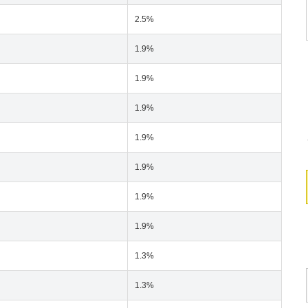
2.5%
1.9%
1.9%
1.9%
1.9%
1.9%
1.9%
1.9%
1.3%
1.3%