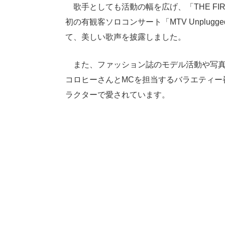
歌手としても活動の幅を広げ、「THE FIR
初の有観客ソロコンサート「MTV Unplugged Prese
て、美しい歌声を披露しました。
また、ファッション誌のモデル活動や写真
コロヒーさんとMCを担当するバラエティー
ラクターで愛されています。