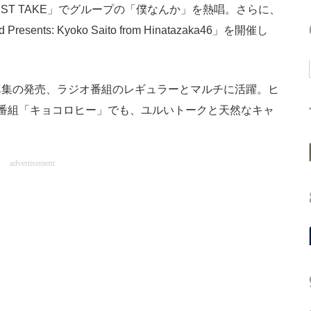
ST TAKE」でグループの「僕なんか」を熱唱。さらに、
nts: Kyoko Saito from Hinatazaka46」を開催し
集の発売、ラジオ番組のレギュラーとマルチに活躍。ヒ
番組「キョコロヒー」でも、ユルいトークと天然なキャ
advertisement