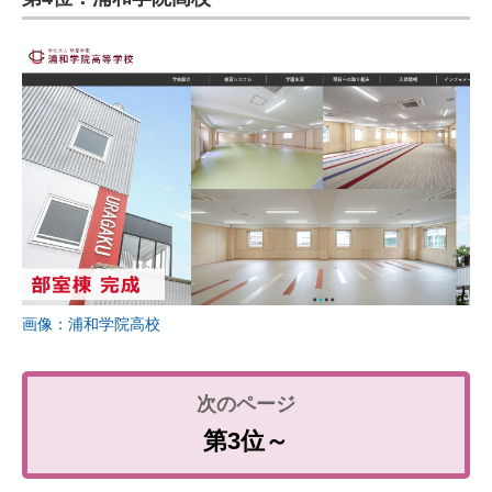
画像：浦和学院高校
第3位～