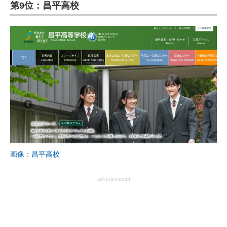
第9位：昌平高校
画像：昌平高校
advertisement