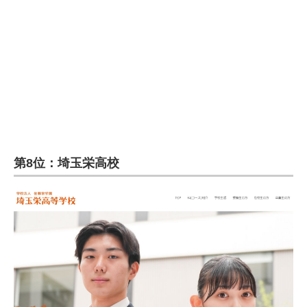
第8位：埼玉栄高校