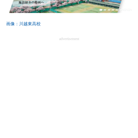
画像：川越東高校
advertisement