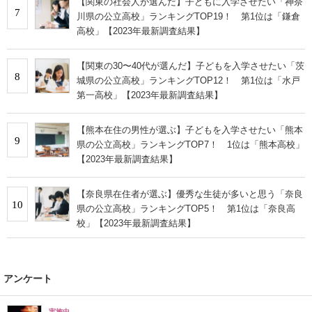
【関東の社会人が選んだ】子どもに入学させたい「神奈
7
川県の公立高校」ランキングTOP19！ 第1位は「鎌倉
高校」【2023年最新調査結果】
【関東の30〜40代が選んだ】子どもを入学させたい「茨
8
城県の公立高校」ランキングTOP12！ 第1位は「水戸
第一高校」【2023年最新調査結果】
【熊本在住の男性が選ぶ】子どもを入学させたい「熊本
9
県の公立高校」ランキングTOP7！ 1位は「熊本高校」
【2023年最新調査結果】
【奈良県在住者が選ぶ】優秀な生徒が多いと思う「奈良
10
県の公立高校」ランキングTOP5！ 第1位は「奈良高
校」【2023年最新調査結果】
アンケート
実施中