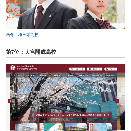
画像：埼玉栄高校
第7位：大宮開成高校