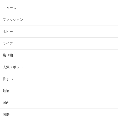
ニュース
ファッション
ホビー
ライフ
乗り物
人気スポット
住まい
動物
国内
国際