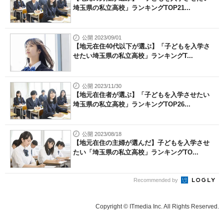
埼玉県の私立高校」ランキングTOP21...
公開 2023/09/01
【地元在住40代以下が選ぶ】「子どもを入学さ
せたい埼玉県の私立高校」ランキングT...
公開 2023/11/30
【地元在住者が選ぶ】「子どもを入学させたい
埼玉県の私立高校」ランキングTOP26...
公開 2023/08/18
【地元在住の主婦が選んだ】子どもを入学させ
たい「埼玉県の私立高校」ランキングTO...
Recommended by
Copyright © ITmedia Inc. All Rights Reserved.