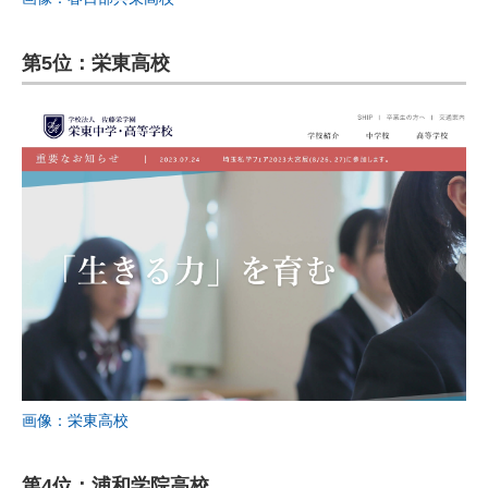
第5位：栄東高校
画像：栄東高校
第4位：浦和学院高校