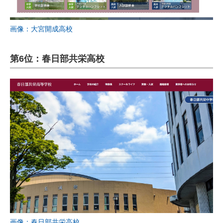
画像：大宮開成高校
第6位：春日部共栄高校
画像：春日部共栄高校