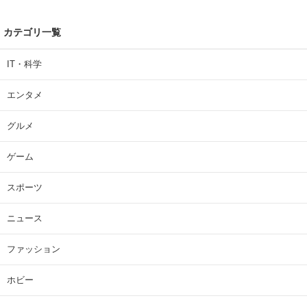
カテゴリ一覧
IT・科学
エンタメ
グルメ
ゲーム
スポーツ
ニュース
ファッション
ホビー