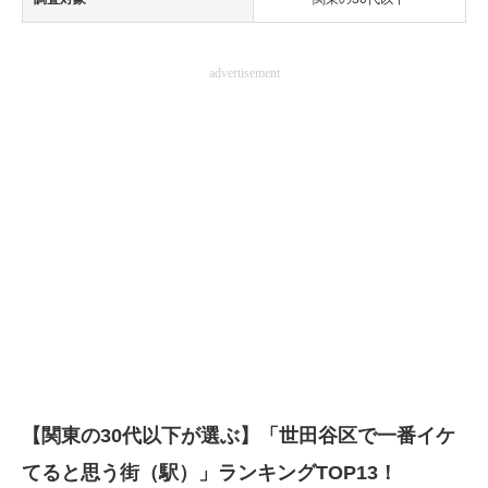
advertisement
【関東の30代以下が選ぶ】「世田谷区で一番イケ
てると思う街（駅）」ランキングTOP13！