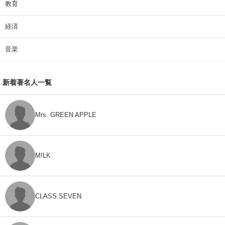
教育
経済
音楽
新着著名人一覧
Mrs. GREEN APPLE
M!LK
CLASS SEVEN