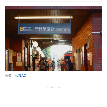
画像：
写真AC
advertisement