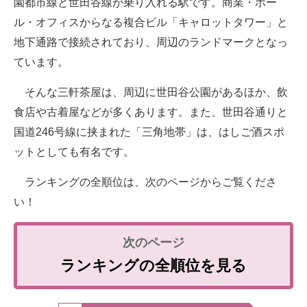
園都市線と世田谷線が乗り入れる駅です。商業・ホー
ル・オフィスからなる複合ビル「キャロットタワー」と
地下通路で接続されており、周辺のランドマークとなっ
ています。
そんな三軒茶屋は、周辺に世田谷公園があるほか、飲
食店や古着屋などが多くあります。また、世田谷通りと
国道246号線に挟まれた「三角地帯」は、はしご酒スポ
ットとしても有名です。
ランキングの全順位は、次のページからご覧くださ
い！
ランキングの全順位を見る