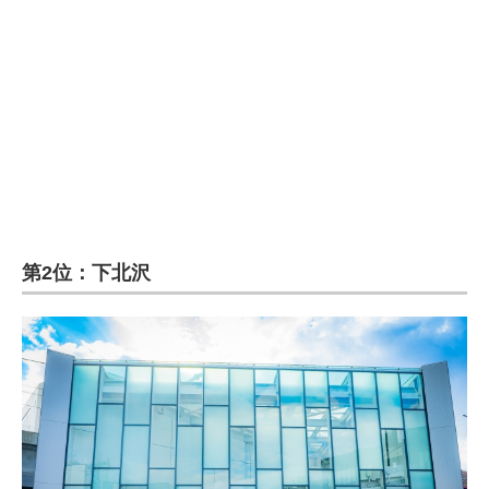
第2位：下北沢