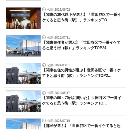
公開 2023/08/02
【関東の30代以下が選ぶ】「世田谷区で一番イ
ケてると思う街（駅）」ランキングTO...
公開 2023/07/11
【関東在住者が選ぶ】「世田谷区で一番イケて
ると思う街（駅）」ランキングTOP24...
公開 2024/03/01
【関東在住の男性が選ぶ】世田谷区で一番イケ
てると思う街（駅）」ランキングTOP2...
公開 2024/05/17
【関東の60～70代に聞いた】世田谷区で一番イ
ケてると思う街（駅）ランキングTO...
公開 2023/07/19
【都民が選ぶ】「世田谷区で一番イケてると思