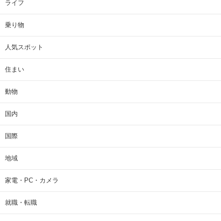
ライフ
乗り物
人気スポット
住まい
動物
国内
国際
地域
家電・PC・カメラ
就職・転職