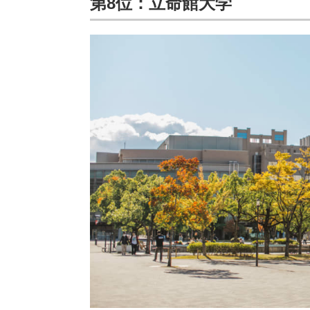
第8位：立命館大学