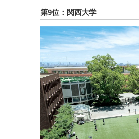
第9位：関西大学