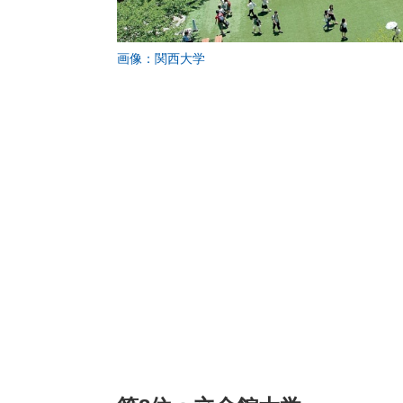
画像：関西大学