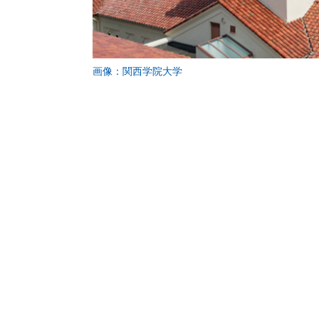
画像：関西学院大学