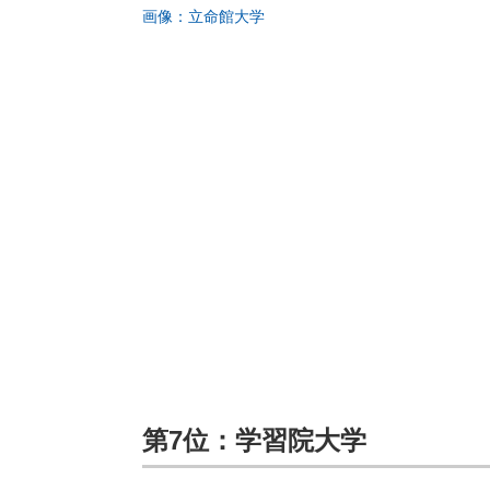
画像：立命館大学
第7位：学習院大学