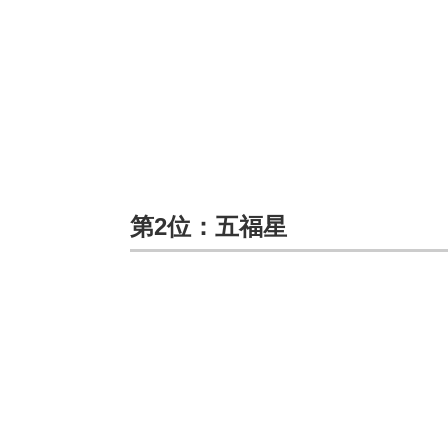
第2位：五福星