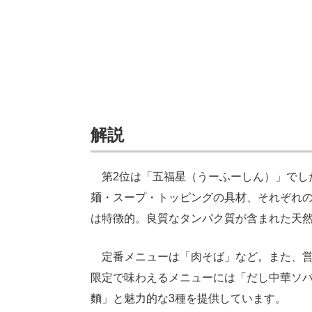
解説
第2位は「五福星（うーふーしん）」でした
麺・スープ・トッピングの具材、それぞれ
は特徴的。良質なタンパク質が含まれた天
定番メニューは「肉そば」など。また、営
限定で味わえるメニューには「だし中華ソ
麵」と魅力的な3種を提供しています。