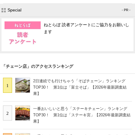
Special
- PR -
ねとらぼ 読者アンケートにご協力をお願いし
ます
「チェーン店」のアクセスランキング
2日連続でも行けちゃう「そばチェーン」ランキング
1
TOP30！ 第1位は「富士そば」【2026年最新調査結
果】
一番おいしいと思う「ステーキチェーン」ランキング
2
TOP30！ 第1位は「ステーキ宮」【2026年最新調査結
果】