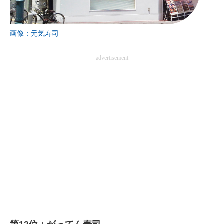
画像：元気寿司
advertisement