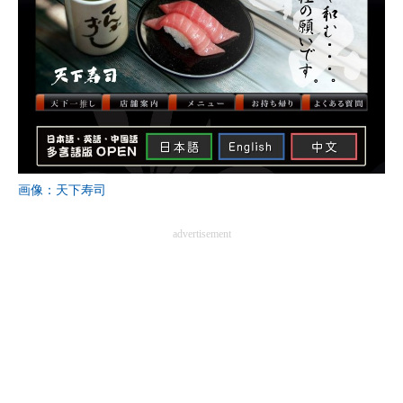
画像：天下寿司
advertisement