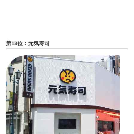
第13位：元気寿司