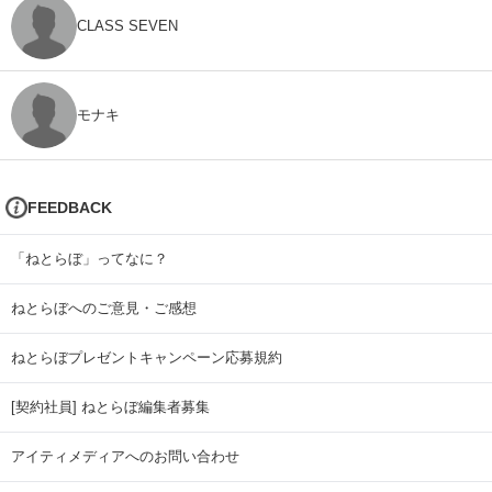
CLASS SEVEN
モナキ
FEEDBACK
「ねとらぼ」ってなに？
ねとらぼへのご意見・ご感想
ねとらぼプレゼントキャンペーン応募規約
[契約社員] ねとらぼ編集者募集
アイティメディアへのお問い合わせ