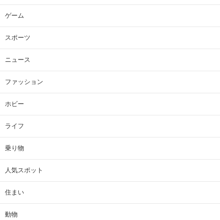
ゲーム
スポーツ
ニュース
ファッション
ホビー
ライフ
乗り物
人気スポット
住まい
動物