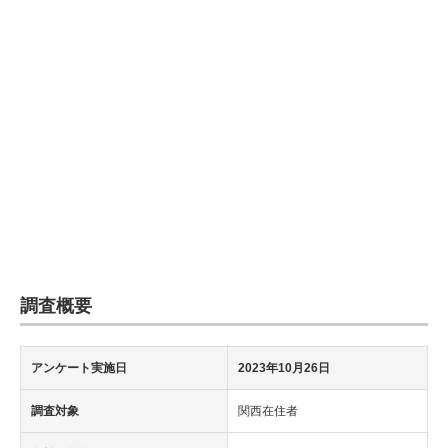
調査概要
アンケート実施日
2023年10月26日
調査対象
関西在住者