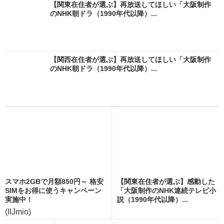
【関東在住者が選ぶ】再放送してほしい「大阪制作
のNHK朝ドラ（1990年代以降）...
【関西在住者が選ぶ】再放送してほしい「大阪制作
のNHK朝ドラ（1990年代以降）...
スマホ2GBで月額850円～ 格安
【関東在住者が選ぶ】感動した
SIMをお得に使うキャンペーン
「大阪制作のNHK連続テレビ小
実施中！
説（1990年代以降）...
(IIJmio)