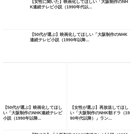
【女性に聞いた】映画化してほしい「大阪制作のNH
K連続テレビ小説（1990年代以...
【50代が選ぶ】映画化してほしい「大阪制作のNHK
連続テレビ小説（1990年以降...
【50代が選ぶ】映画化してほし
【女性が選ぶ】再放送してほし
い「大阪制作のNHK連続テレビ
い「大阪制作のNHK朝ドラ（19
小説（1990年以降...
90年代以降）」ラン...