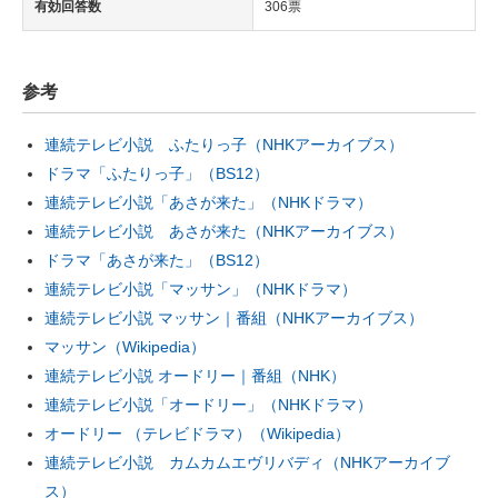
有効回答数
306票
参考
連続テレビ小説 ふたりっ子（NHKアーカイブス）
ドラマ「ふたりっ子」（BS12）
連続テレビ小説「あさが来た」（NHKドラマ）
連続テレビ小説 あさが来た（NHKアーカイブス）
ドラマ「あさが来た」（BS12）
連続テレビ小説「マッサン」（NHKドラマ）
連続テレビ小説 マッサン｜番組（NHKアーカイブス）
マッサン（Wikipedia）
連続テレビ小説 オードリー｜番組（NHK）
連続テレビ小説「オードリー」（NHKドラマ）
オードリー （テレビドラマ）（Wikipedia）
連続テレビ小説 カムカムエヴリバディ（NHKアーカイブ
ス）