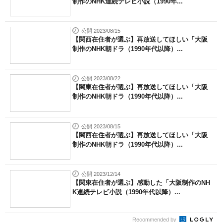
制作のNHK連続テレビ小説（1990年...
公開 2023/08/15
【関西在住者が選ぶ】再放送してほしい「大阪
制作のNHK朝ドラ（1990年代以降）...
公開 2023/08/22
【関東在住者が選ぶ】再放送してほしい「大阪
制作のNHK朝ドラ（1990年代以降）...
公開 2023/08/15
【関西在住者が選ぶ】再放送してほしい「大阪
制作のNHK朝ドラ（1990年代以降）...
公開 2023/12/14
【関東在住者が選ぶ】感動した「大阪制作のNH
K連続テレビ小説（1990年代以降）...
Recommended by