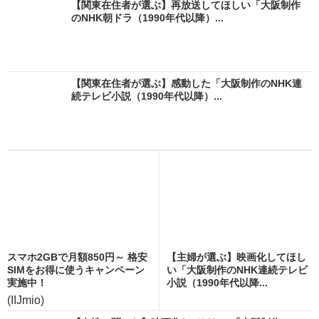
【関東在住者が選ぶ】再放送してほしい「大阪制作
のNHK朝ドラ（1990年代以降）...
【関東在住者が選ぶ】感動した「大阪制作のNHK連
続テレビ小説（1990年代以降）...
スマホ2GBで月額850円～ 格安
【主婦が選ぶ】映画化してほし
SIMをお得に使うキャンペーン
い「大阪制作のNHK連続テレビ
実施中！
小説（1990年代以降...
(IIJmio)