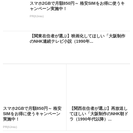
スマホ2GBで月額850円～ 格安SIMをお得に使うキ
ャンペーン実施中！
PR(IIJmio)
【関東在住者が選ぶ】映画化してほしい「大阪制作
のNHK連続テレビ小説（1990年...
スマホ2GBで月額850円～ 格安
【関西在住者が選ぶ】再放送し
SIMをお得に使うキャンペーン
てほしい「大阪制作のNHK朝ド
実施中！
ラ（1990年代以降）...
PR(IIJmio)