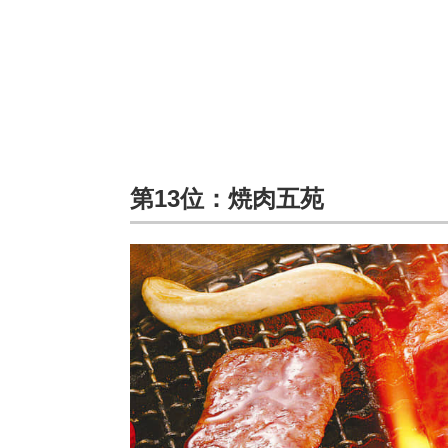
第13位：焼肉五苑