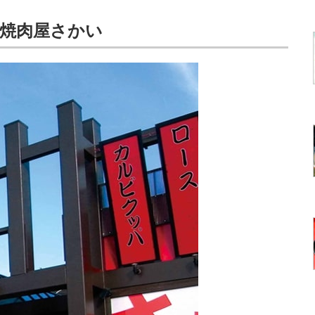
・焼肉屋さかい