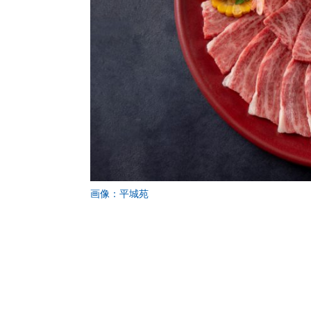
画像：平城苑