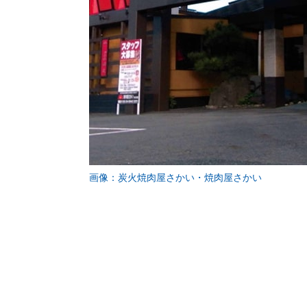
画像：炭火焼肉屋さかい・焼肉屋さかい