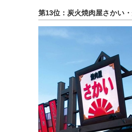
第13位：炭火焼肉屋さかい