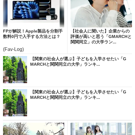
FPが解説！Apple製品を分割手
【社会人に聞いた】企業からの
数料0円で入手する方法とは？
評価が高いと思う「GMARCHと
関関同立」の大学ラン...
(Fav-Log)
【関東の社会人が選ぶ】子どもを入学させたい「G
MARCHと関関同立の大学」ランキ...
【関東の社会人が選ぶ】子どもを入学させたい「G
MARCHと関関同立の大学」ランキ...