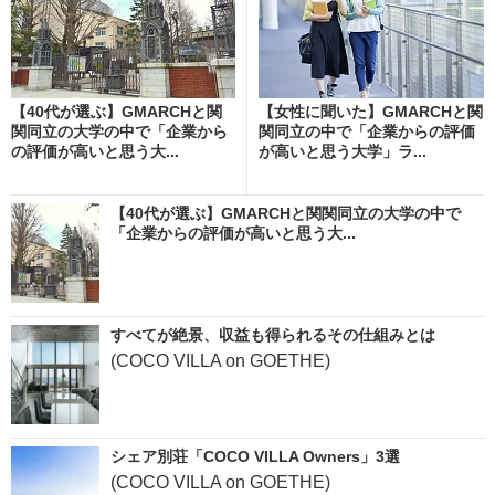
【40代が選ぶ】GMARCHと関
【女性に聞いた】GMARCHと関
関同立の大学の中で「企業から
関同立の中で「企業からの評価
の評価が高いと思う大...
が高いと思う大学」ラ...
【40代が選ぶ】GMARCHと関関同立の大学の中で
「企業からの評価が高いと思う大...
すべてが絶景、収益も得られるその仕組みとは
(COCO VILLA on GOETHE)
シェア別荘「COCO VILLA Owners」3選
(COCO VILLA on GOETHE)