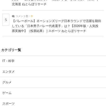
北海道 ねとらぼリサーチ
コメント数：
3
5
【バレーボール】ネーションズリーグ日本ラウンドで活躍を期待
している「日本男子バレー代表選手」は？【2026年版・人気投
票実施中】（投票結果） | スポーツ ねとらぼリサーチ
カテゴリ一覧
IT・科学
エンタメ
グルメ
ゲーム
スポーツ