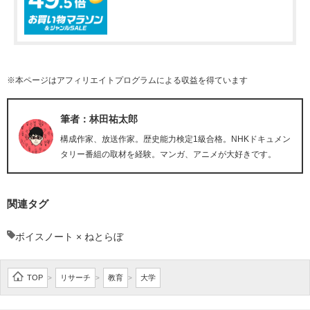
※本ページはアフィリエイトプログラムによる収益を得ています
筆者：林田祐太郎
構成作家、放送作家。歴史能力検定1級合格。NHKドキュメン
タリー番組の取材を経験。マンガ、アニメが大好きです。
関連タグ
ボイスノート × ねとらぼ
TOP
リサーチ
教育
大学
>
>
>