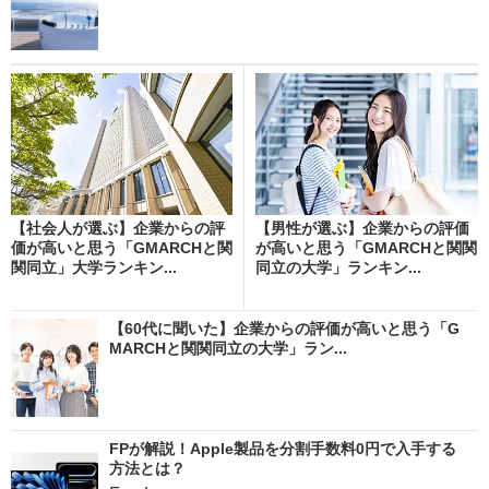
【社会人が選ぶ】企業からの評
【男性が選ぶ】企業からの評価
価が高いと思う「GMARCHと関
が高いと思う「GMARCHと関関
関同立」大学ランキン...
同立の大学」ランキン...
【60代に聞いた】企業からの評価が高いと思う「G
MARCHと関関同立の大学」ラン...
FPが解説！Apple製品を分割手数料0円で入手する
方法とは？