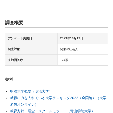
調査概要
アンケート実施日
2023年10月12日
調査対象
関東の社会人
有効回答数
174票
参考
明治大学概要（明治大学）
就職に力を入れている大学ランキング2022（全国編）（大学
通信オンライン）
教育方針・理念・スクールモットー（青山学院大学）