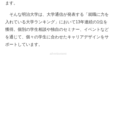
ます。
そんな明治大学は、大学通信が発表する「就職に力を
入れている大学ランキング」において13年連続の1位を
獲得。個別の学生相談や独自のセミナー、イベントなど
を通じて、個々の学生に合わせたキャリアデザインをサ
ポートしています。
advertisement