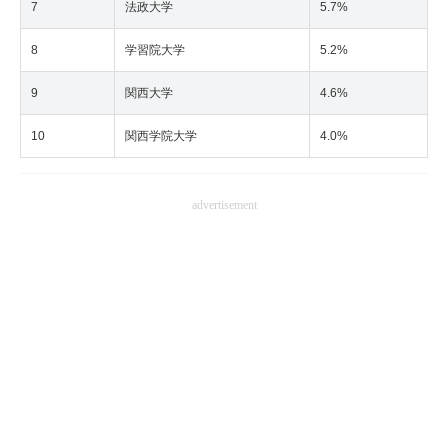
7
法政大学
5.7%
8
学習院大学
5.2%
9
関西大学
4.6%
10
関西学院大学
4.0%
advertisement