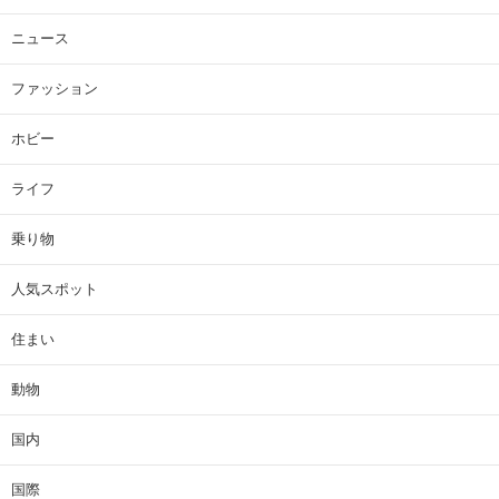
ニュース
ファッション
ホビー
ライフ
乗り物
人気スポット
住まい
動物
国内
国際