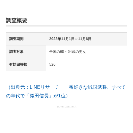
調査概要
調査期間
2023年11月1日～11月6日
調査対象
全国の60～64歳の男女
有効回答数
526
（出典元：LINEリサーチ 一番好きな戦国武将、すべて
の年代で「織田信長」が1位）
advertisement