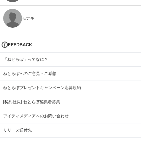
モナキ
FEEDBACK
「ねとらぼ」ってなに？
ねとらぼへのご意見・ご感想
ねとらぼプレゼントキャンペーン応募規約
[契約社員] ねとらぼ編集者募集
アイティメディアへのお問い合わせ
リリース送付先