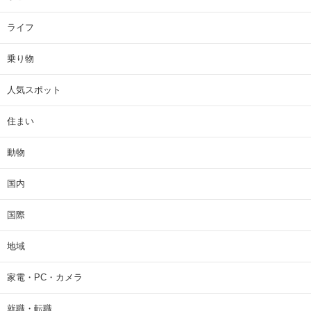
ライフ
乗り物
人気スポット
住まい
動物
国内
国際
地域
家電・PC・カメラ
就職・転職