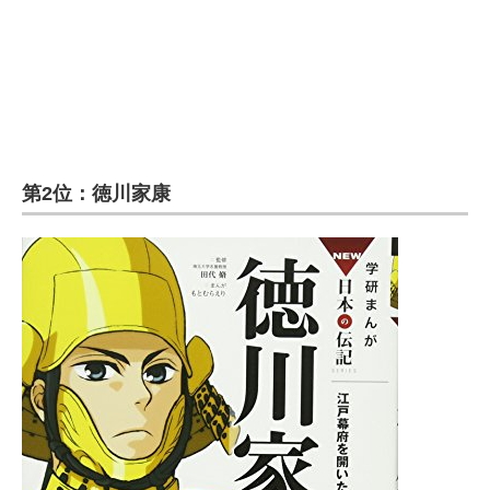
第2位：徳川家康