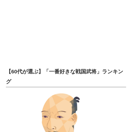
【60代が選ぶ】「一番好きな戦国武将」ランキン
グ