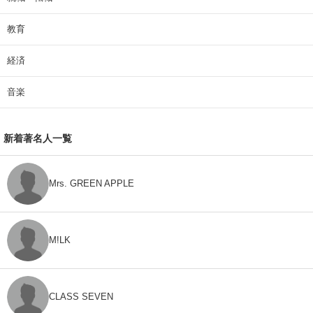
教育
経済
音楽
新着著名人一覧
Mrs. GREEN APPLE
M!LK
CLASS SEVEN