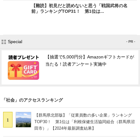
【難読】初見だと読めないと思う「戦国武将の名
前」ランキングTOP31！ 第1位は...
Special
- PR -
【抽選で5,000円分】Amazonギフトカードが
当たる！読者アンケート実施中
「社会」のアクセスランキング
【群馬県北部版】「従業員数の多い企業」ランキング
1
TOP30！ 第1位は「利根保健生活協同組合（群馬県沼
田市）」【2024年最新調査結果】