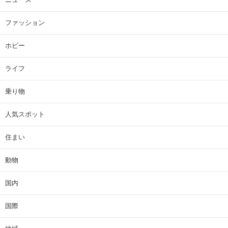
ファッション
ホビー
ライフ
乗り物
人気スポット
住まい
動物
国内
国際