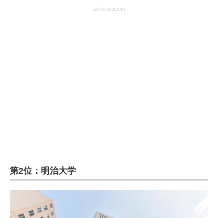
advertisement
第2位：明治大学