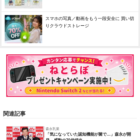
スマホの写真／動画をもう一段安全に 買い切
りクラウドストレージ
関連記事
森永乳業
「気になっていた認知機能が菌で…」森永が開