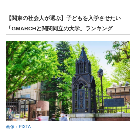
【関東の社会人が選ぶ】子どもを入学させたい
「GMARCHと関関同立の大学」ランキング
画像：PIXTA