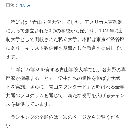
画像：
PIXTA
第1位は「青山学院大学」でした。アメリカ人宣教師
によって創立された3つの学校から始まり、1949年に新
制大学として開校された私立大学。本部は東京都渋谷区
にあり、キリスト教信仰を基盤とした教育を提供してい
ます。
11学部27学科を有する青山学院大学では、各分野の専
門家が指導することで、学生たちの個性を伸ばすサポー
トを実施。さらに「青山スタンダード」と呼ばれる全学
共通のプログラムを通じて、新たな視野を広げるチャン
スを提供しています。
ランキングの全順位は、次のページからご覧くださ
い！