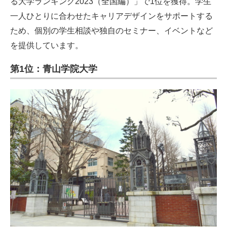
る大学ランキング2023（全国編）」で1位を獲得。学生
一人ひとりに合わせたキャリアデザインをサポートする
ため、個別の学生相談や独自のセミナー、イベントなど
を提供しています。
第1位：青山学院大学