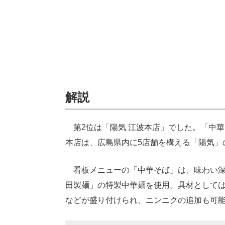
解説
第2位は「陽気 江波本店」でした。「中華そ
本店は、広島県内に5店舗を構える「陽気」
看板メニューの「中華そば」は、味わい深
田製麺」の特製中華麺を使用。具材として
などが盛り付けられ、ニンニクの追加も可