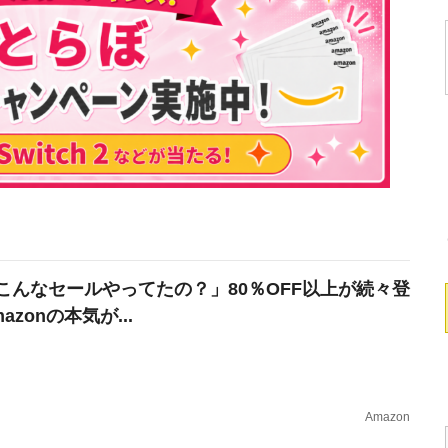
こんなセールやってたの？」80％OFF以上が続々登
azonの本気が...
Amazon