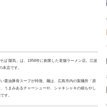
ば 陽気」は、1958年に創業した老舗ラーメン店。江波
の本店です。
い醤油豚骨スープが特徴。麺は、広島市内の製麺所「原
は、うまみあるチャーシューや、シャキシャキの細もやし
能です。