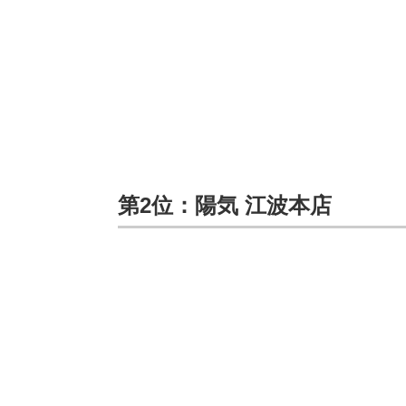
第2位：陽気 江波本店