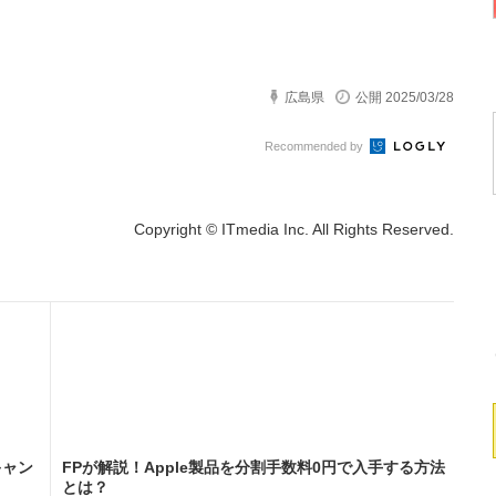
広島県
公開 2025/03/28
Recommended by
Copyright © ITmedia Inc. All Rights Reserved.
キャン
FPが解説！Apple製品を分割手数料0円で入手する方法
とは？