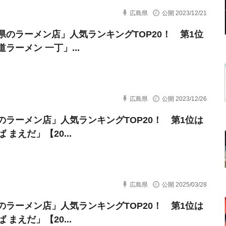
広島県
公開 2023/12/21
県のラーメン店」人気ランキングTOP20！ 第1位
ラーメン 一丁」...
広島県
公開 2023/12/26
のラーメン店」人気ランキングTOP20！ 第1位は
 まえだ」【20...
広島県
公開 2025/03/28
のラーメン店」人気ランキングTOP20！ 第1位は
 まえだ」【20...