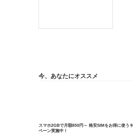
今、あなたにオススメ
スマホ2GBで月額850円～ 格安SIMをお得に使う
ペーン実施中！