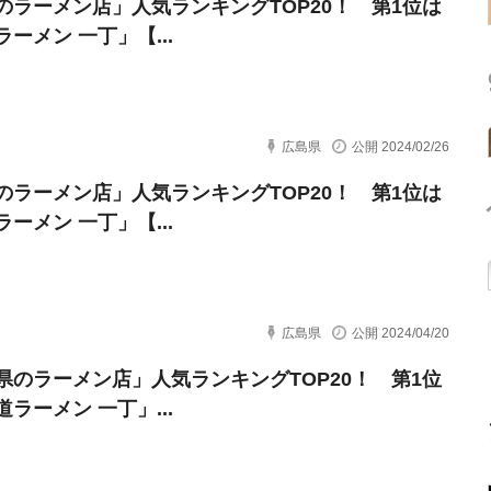
のラーメン店」人気ランキングTOP20！ 第1位は
ーメン 一丁」【...
広島県
公開 2024/02/26
のラーメン店」人気ランキングTOP20！ 第1位は
ーメン 一丁」【...
広島県
公開 2024/04/20
県のラーメン店」人気ランキングTOP20！ 第1位
ラーメン 一丁」...